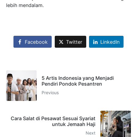
lebih mendalam.
Facebook
Twitter
LinkedIn
5 Artis Indonesia yang Menjadi
Pendiri Pondok Pesantren
Previous
Cara Salat di Pesawat Sesuai Syariat
untuk Jemaah Haji
Next