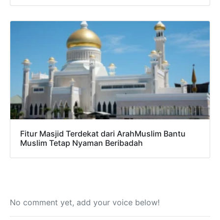
Fitur Masjid Terdekat dari ArahMuslim Bantu
Muslim Tetap Nyaman Beribadah
No comment yet, add your voice below!