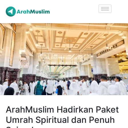
ArahMuslim Hadirkan Paket
Umrah Spiritual dan Penuh