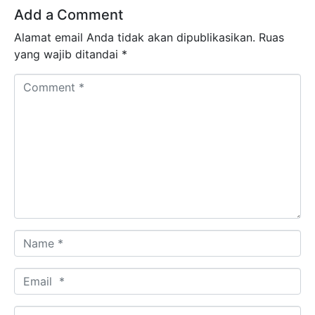
Add a Comment
Alamat email Anda tidak akan dipublikasikan.
Ruas
yang wajib ditandai
*
Comment *
Name *
Email *
Website