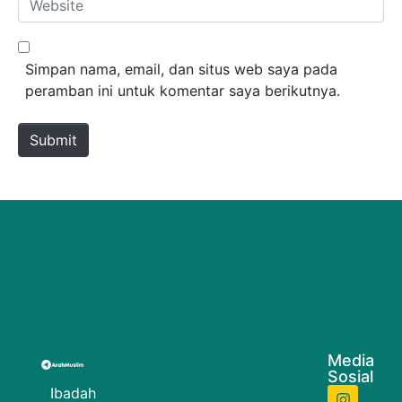
Simpan nama, email, dan situs web saya pada
peramban ini untuk komentar saya berikutnya.
Submit
Media
Sosial
Ibadah