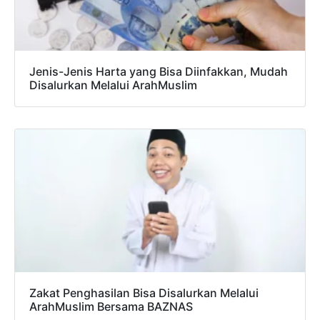
Jenis-Jenis Harta yang Bisa Diinfakkan, Mudah
Disalurkan Melalui ArahMuslim
Zakat Penghasilan Bisa Disalurkan Melalui
ArahMuslim Bersama BAZNAS