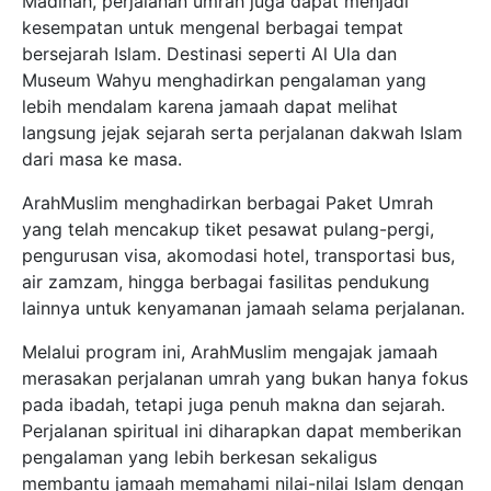
Madinah, perjalanan umrah juga dapat menjadi
kesempatan untuk mengenal berbagai tempat
bersejarah Islam. Destinasi seperti Al Ula dan
Museum Wahyu menghadirkan pengalaman yang
lebih mendalam karena jamaah dapat melihat
langsung jejak sejarah serta perjalanan dakwah Islam
dari masa ke masa.
ArahMuslim menghadirkan berbagai Paket Umrah
yang telah mencakup tiket pesawat pulang-pergi,
pengurusan visa, akomodasi hotel, transportasi bus,
air zamzam, hingga berbagai fasilitas pendukung
lainnya untuk kenyamanan jamaah selama perjalanan.
Melalui program ini, ArahMuslim mengajak jamaah
merasakan perjalanan umrah yang bukan hanya fokus
pada ibadah, tetapi juga penuh makna dan sejarah.
Perjalanan spiritual ini diharapkan dapat memberikan
pengalaman yang lebih berkesan sekaligus
membantu jamaah memahami nilai-nilai Islam dengan