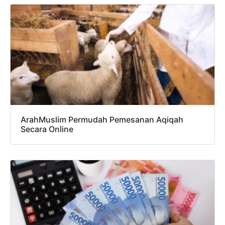
ArahMuslim Permudah Pemesanan Aqiqah
Secara Online