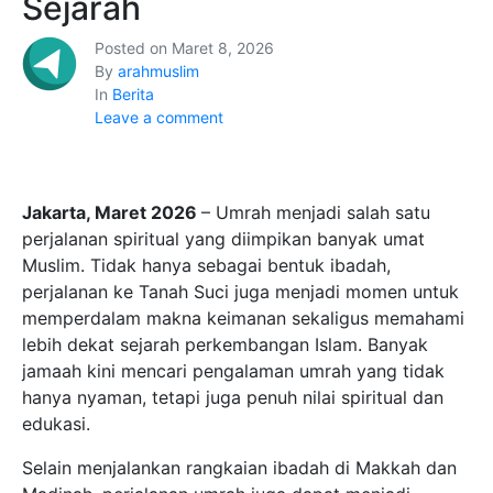
Sejarah
Posted on
Maret 8, 2026
By
arahmuslim
In
Berita
Leave a comment
Jakarta, Maret 2026
– Umrah menjadi salah satu
perjalanan spiritual yang diimpikan banyak umat
Muslim. Tidak hanya sebagai bentuk ibadah,
perjalanan ke Tanah Suci juga menjadi momen untuk
memperdalam makna keimanan sekaligus memahami
lebih dekat sejarah perkembangan Islam. Banyak
jamaah kini mencari pengalaman umrah yang tidak
hanya nyaman, tetapi juga penuh nilai spiritual dan
edukasi.
Selain menjalankan rangkaian ibadah di Makkah dan