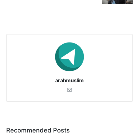
arahmuslim
Recommended Posts