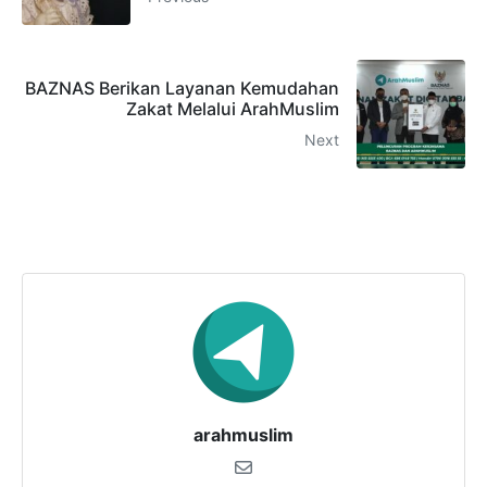
BAZNAS Berikan Layanan Kemudahan
Zakat Melalui ArahMuslim
Next
arahmuslim