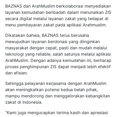
BAZNAS dan ArahMuslim berkolaborasi menyediakan
layanan kemudahan beribadah dalam menunaikan ZIS
secara digital melalui layanan zakat yang tedapat di
menu pembayaran zakat pada aplikasi Arahmuslim.
Dikatakan bahwa, BAZNAS terus berusaha
mewujudkan layanan berdonasi yang diinginkan
masyarakat dengan cepat, pasti dan mudah melalui
teknologi yang reliable, salah satunya melalui aplikasi
ArahMuslim. Dengan adanya kemudahan ini, berharap
proses penghimpunan ZIS dapat menjadi lebih efektif
dan efisien.
Sehingga pelayanan kerjasama dengan ArahMuslim
akan meningkatkan potensi kedua belah pihak,
mampu mendorong dan menggelorakan kebangkitan
zakat di Indonesia.
“Kami juga mengucapkan terima kasih dan apresiasi