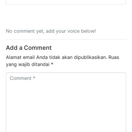
No comment yet, add your voice below!
Add a Comment
Alamat email Anda tidak akan dipublikasikan.
Ruas
yang wajib ditandai
*
Comment *