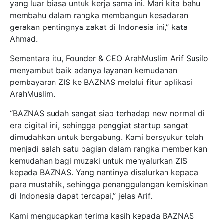
yang luar biasa untuk kerja sama ini. Mari kita bahu
membahu dalam rangka membangun kesadaran
gerakan pentingnya zakat di Indonesia ini,” kata
Ahmad.
Sementara itu, Founder & CEO ArahMuslim Arif Susilo
menyambut baik adanya layanan kemudahan
pembayaran ZIS ke BAZNAS melalui fitur aplikasi
ArahMuslim.
“BAZNAS sudah sangat siap terhadap new normal di
era digital ini, sehingga penggiat startup sangat
dimudahkan untuk bergabung. Kami bersyukur telah
menjadi salah satu bagian dalam rangka memberikan
kemudahan bagi muzaki untuk menyalurkan ZIS
kepada BAZNAS. Yang nantinya disalurkan kepada
para mustahik, sehingga penanggulangan kemiskinan
di Indonesia dapat tercapai,” jelas Arif.
Kami mengucapkan terima kasih kepada BAZNAS