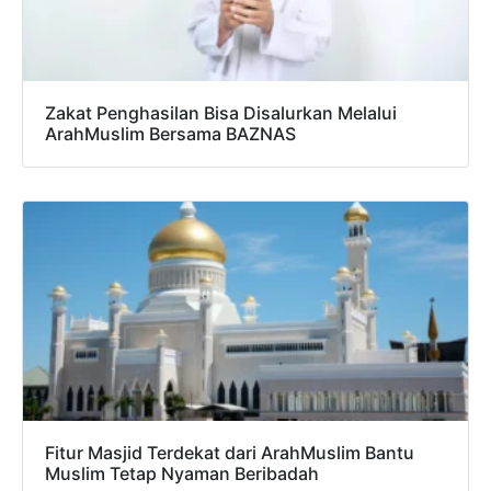
Zakat Penghasilan Bisa Disalurkan Melalui
ArahMuslim Bersama BAZNAS
Fitur Masjid Terdekat dari ArahMuslim Bantu
Muslim Tetap Nyaman Beribadah