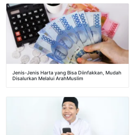
Jenis-Jenis Harta yang Bisa Diinfakkan, Mudah
Disalurkan Melalui ArahMuslim