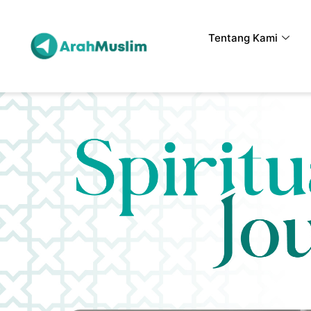
Tentang Kami