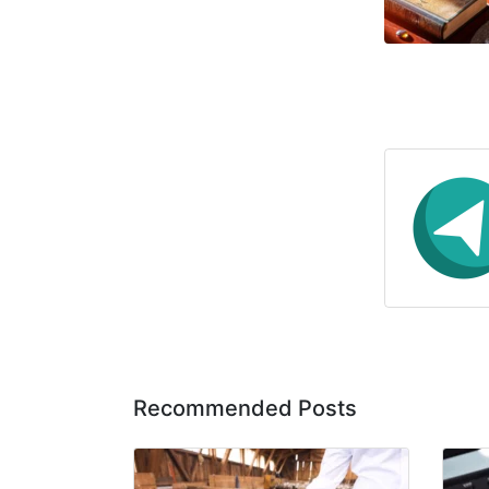
Recommended Posts