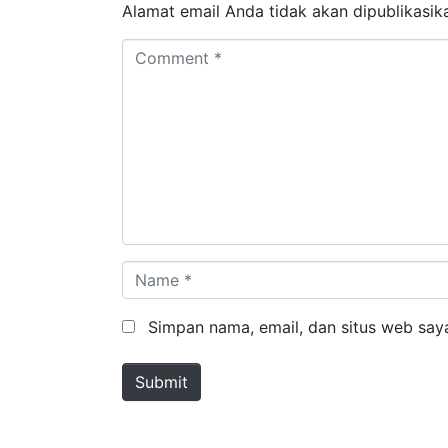
Alamat email Anda tidak akan dipublikasik
Comment *
Name *
Simpan nama, email, dan situs web say
Submit