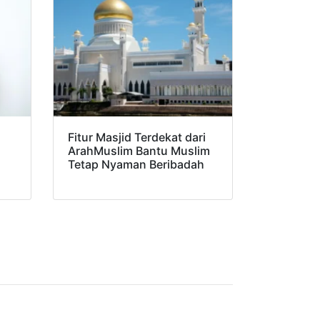
Fitur Masjid Terdekat dari
ArahMuslim Bantu Muslim
Tetap Nyaman Beribadah