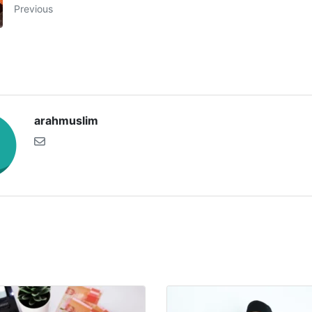
Previous
arahmuslim