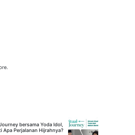
ore.
 Journey bersama Yoda Idol,
i Apa Perjalanan Hijrahnya?