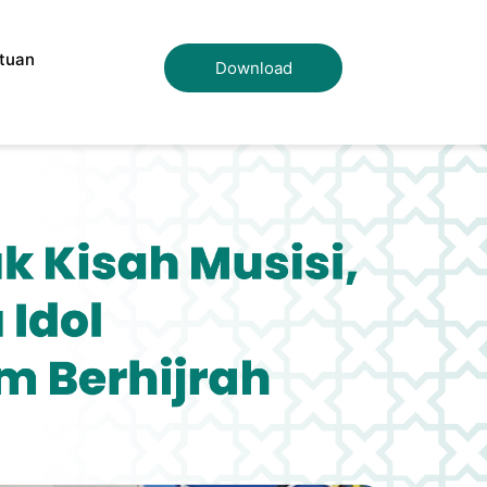
tuan
Download