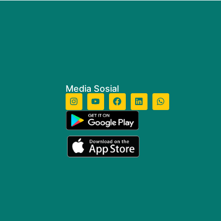
Media Sosial