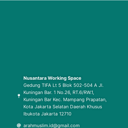
Nusantara Working Space
Gedung TIFA Lt 5 Blok 502-504 A Jl.
Kuningan Bar. 1 No.26, RT.6/RW.1,
Kuningan Bar Kec. Mampang Prapatan,
Kota Jakarta Selatan Daerah Khusus
Ibukota Jakarta 12710
arahmuslim.id@gmail.com