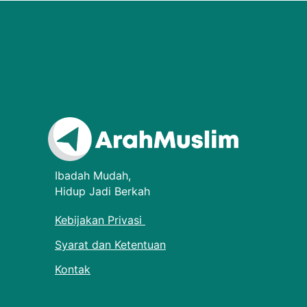
Ibadah Mudah,
Hidup Jadi Berkah
Kebijakan Privasi
Syarat dan Ketentuan
Kontak