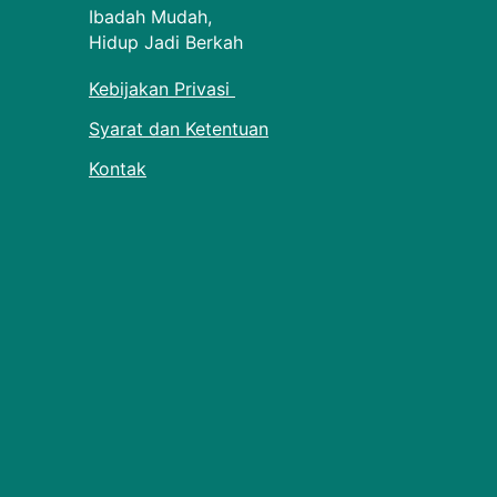
Ibadah Mudah,
Hidup Jadi Berkah
Kebijakan Privasi
Syarat dan Ketentuan
Kontak