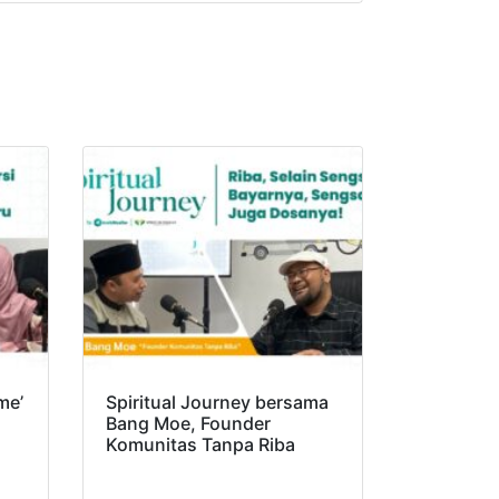
me’
Spiritual Journey bersama
Bang Moe, Founder
Komunitas Tanpa Riba