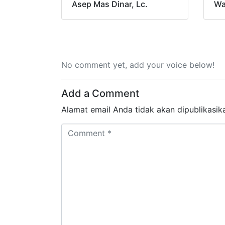
Asep Mas Dinar, Lc.
Wa
No comment yet, add your voice below!
Add a Comment
Alamat email Anda tidak akan dipublikasik
Comment *