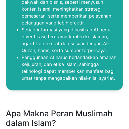
dakwah dan bisnis, seperti menyusun
konten Islami, meningkatkan strategi
pemasaran, serta memberikan pelayanan
pelanggan yang lebih efektif.
Setiap informasi yang dihasilkan AI perlu
diverifikasi, terutama konten keislaman,
agar tetap akurat dan sesuai dengan Al-
Qur’an, hadis, serta sumber terpercaya.
Penggunaan AI harus berlandaskan amanah,
kejujuran, dan etika Islam, sehingga
teknologi dapat memberikan manfaat bagi
umat tanpa mengabaikan nilai-nilai syariat.
Apa Makna Peran Muslimah
dalam Islam?