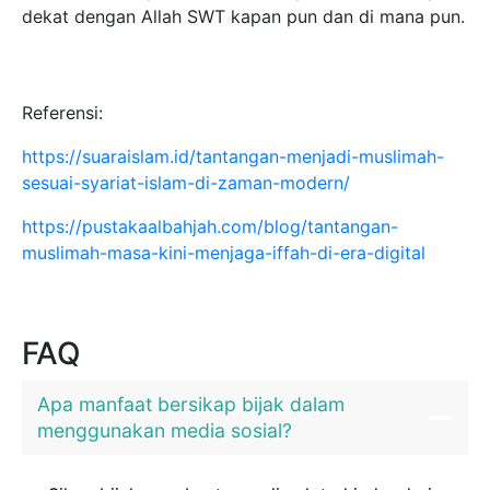
dekat dengan Allah SWT kapan pun dan di mana pun.
Referensi:
https://suaraislam.id/tantangan-menjadi-muslimah-
sesuai-syariat-islam-di-zaman-modern/
https://pustakaalbahjah.com/blog/tantangan-
muslimah-masa-kini-menjaga-iffah-di-era-digital
FAQ
Apa manfaat bersikap bijak dalam
menggunakan media sosial?