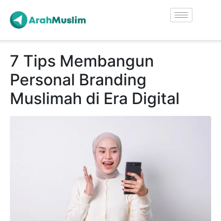
7 Tips Membangun
Personal Branding
Muslimah di Era Digital