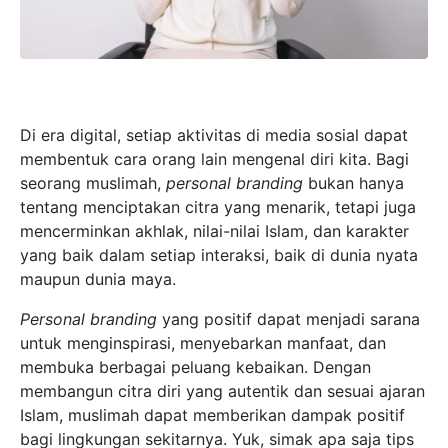
Di era digital, setiap aktivitas di media sosial dapat
membentuk cara orang lain mengenal diri kita. Bagi
seorang muslimah,
personal branding
bukan hanya
tentang menciptakan citra yang menarik, tetapi juga
mencerminkan akhlak, nilai-nilai Islam, dan karakter
yang baik dalam setiap interaksi, baik di dunia nyata
maupun dunia maya.
Personal branding
yang positif dapat menjadi sarana
untuk menginspirasi, menyebarkan manfaat, dan
membuka berbagai peluang kebaikan. Dengan
membangun citra diri yang autentik dan sesuai ajaran
Islam, muslimah dapat memberikan dampak positif
bagi lingkungan sekitarnya. Yuk, simak apa saja tips