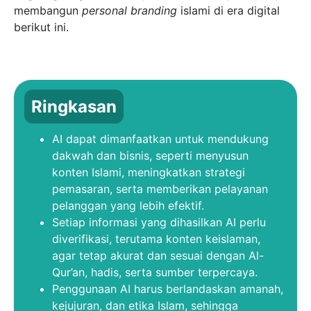
membangun
personal branding
islami di era digital
berikut ini.
Ringkasan
AI dapat dimanfaatkan untuk mendukung
dakwah dan bisnis, seperti menyusun
konten Islami, meningkatkan strategi
pemasaran, serta memberikan pelayanan
pelanggan yang lebih efektif.
Setiap informasi yang dihasilkan AI perlu
diverifikasi, terutama konten keislaman,
agar tetap akurat dan sesuai dengan Al-
Qur’an, hadis, serta sumber terpercaya.
Penggunaan AI harus berlandaskan amanah,
kejujuran, dan etika Islam, sehingga