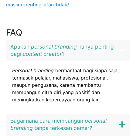
muslim-penting-atau-tidak/
FAQ
Apakah
personal branding
hanya penting
bagi
content creator
?
Personal branding
bermanfaat bagi siapa saja,
termasuk pelajar, mahasiswa, profesional,
maupun pengusaha, karena membantu
membangun citra diri yang positif dan
meningkatkan kepercayaan orang lain.
Bagaimana cara membangun
personal
branding
tanpa terkesan pamer?