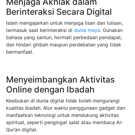
Menjaga Akhlak dalam
Berinteraksi Secara Digital
Islam mengajarkan untuk menjaga lisan dan tulisan,
termasuk saat berinteraksi di
dunia maya
. Gunakan
bahasa yang santun, hormati perbedaan pendapat,
dan hindari ghibah maupun perdebatan yang tidak
bermanfaat.
Menyeimbangkan Aktivitas
Online dengan Ibadah
Kesibukan di dunia digital tidak boleh mengurangi
kualitas ibadah. Atur waktu penggunaan gadget dan
manfaatkan teknologi untuk mendukung aktivitas
spiritual, seperti pengingat salat atau membaca Al-
Qur’an digital.