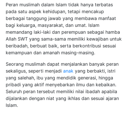
Peran muslimah dalam Islam tidak hanya terbatas
pada satu aspek kehidupan, tetapi mencakup
berbagai tanggung jawab yang membawa manfaat
bagi keluarga, masyarakat, dan umat. Islam
memandang laki-laki dan perempuan sebagai hamba
Allah SWT yang sama-sama memiliki kewajiban untuk
beribadah, berbuat baik, serta berkontribusi sesuai
kemampuan dan amanah masing-masing.
Seorang muslimah dapat menjalankan banyak peran
sekaligus, seperti menjadi
anak
yang berbakti, istri
yang salehah, ibu yang mendidik generasi, hingga
pribadi yang aktif menyebarkan ilmu dan kebaikan.
Seluruh peran tersebut memiliki nilai ibadah apabila
dijalankan dengan niat yang ikhlas dan sesuai ajaran
Islam.