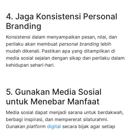
4. Jaga Konsistensi Personal
Branding
Konsistensi dalam menyampaikan pesan, nilai, dan
perilaku akan membuat
personal branding
lebih
mudah dikenali. Pastikan apa yang ditampilkan di
media sosial sejalan dengan sikap dan perilaku dalam
kehidupan sehari-hari.
5. Gunakan Media Sosial
untuk Menebar Manfaat
Media sosial dapat menjadi sarana untuk berdakwah,
berbagi inspirasi, dan mempererat silaturahmi.
Gunakan
platform
digital
secara bijak agar setiap