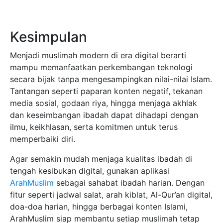
Kesimpulan
Menjadi muslimah modern di era digital berarti
mampu memanfaatkan perkembangan teknologi
secara bijak tanpa mengesampingkan nilai-nilai Islam.
Tantangan seperti paparan konten negatif, tekanan
media sosial, godaan riya, hingga menjaga akhlak
dan keseimbangan ibadah dapat dihadapi dengan
ilmu, keikhlasan, serta komitmen untuk terus
memperbaiki diri.
Agar semakin mudah menjaga kualitas ibadah di
tengah kesibukan digital, gunakan aplikasi
ArahMuslim
sebagai sahabat ibadah harian. Dengan
fitur seperti jadwal salat, arah kiblat, Al-Qur’an digital,
doa-doa harian, hingga berbagai konten Islami,
ArahMuslim siap membantu setiap muslimah tetap