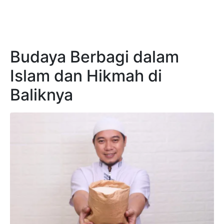
Budaya Berbagi dalam
Islam dan Hikmah di
Baliknya