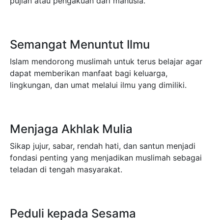
pujian atau pengakuan dari manusia.
Semangat Menuntut Ilmu
Islam mendorong muslimah untuk terus belajar agar
dapat memberikan manfaat bagi keluarga,
lingkungan, dan umat melalui ilmu yang dimiliki.
Menjaga Akhlak Mulia
Sikap jujur, sabar, rendah hati, dan santun menjadi
fondasi penting yang menjadikan muslimah sebagai
teladan di tengah masyarakat.
Peduli kepada Sesama