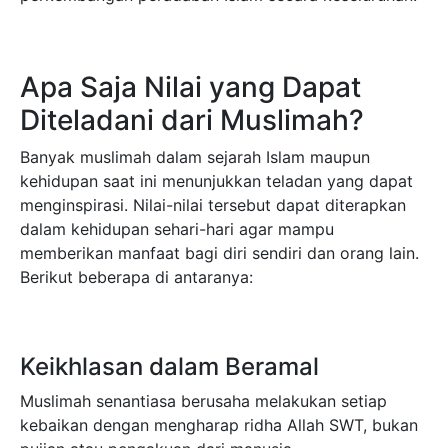
Apa Saja Nilai yang Dapat
Diteladani dari Muslimah?
Banyak muslimah dalam sejarah Islam maupun
kehidupan saat ini menunjukkan teladan yang dapat
menginspirasi. Nilai-nilai tersebut dapat diterapkan
dalam kehidupan sehari-hari agar mampu
memberikan manfaat bagi diri sendiri dan orang lain.
Berikut beberapa di antaranya:
Keikhlasan dalam Beramal
Muslimah senantiasa berusaha melakukan setiap
kebaikan dengan mengharap ridha Allah SWT, bukan