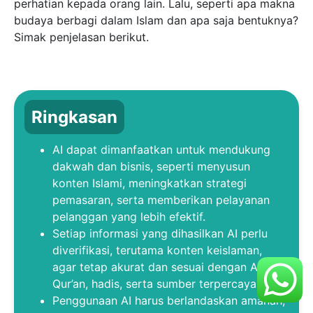
perhatian kepada orang lain. Lalu, seperti apa makna
budaya berbagi dalam Islam dan apa saja bentuknya?
Simak penjelasan berikut.
Ringkasan
AI dapat dimanfaatkan untuk mendukung
dakwah dan bisnis, seperti menyusun
konten Islami, meningkatkan strategi
pemasaran, serta memberikan pelayanan
pelanggan yang lebih efektif.
Setiap informasi yang dihasilkan AI perlu
diverifikasi, terutama konten keislaman,
agar tetap akurat dan sesuai dengan Al-
Qur’an, hadis, serta sumber terpercaya.
Penggunaan AI harus berlandaskan amanah,