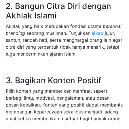
2. Bangun Citra Diri dengan
Akhlak Islami
Akhlak yang baik merupakan fondasi utama
personal
branding
seorang muslimah. Tunjukkan
sikap
jujur,
santun, rendah hati, serta menghargai orang lain agar
citra diri yang terbentuk tidak hanya menarik, tetapi
juga mencerminkan ajaran Islam.
3. Bagikan Konten Positif
Pilih konten yang memberikan manfaat, seperti
berbagi ilmu, motivasi, pengalaman, atau pesan-
pesan kebaikan. Konten yang positif dapat membantu
membangun kepercayaan sekaligus menjadi ladang
amal ketika memberikan manfaat bagi banyak orang.