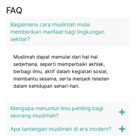
FAQ
Bagaimana cara muslimah mulai
memberikan manfaat bagi lingkungan
sekitar?
Muslimah dapat memulai dari hal-hal
sederhana, seperti memperbaiki akhlak,
berbagi ilmu, aktif dalam kegiatan sosial,
membantu sesama, serta menjadi teladan
dalam kehidupan sehari-hari.
Mengapa menuntut ilmu penting bagi
seorang muslimah?
Apa tantangan muslimah di era modern?