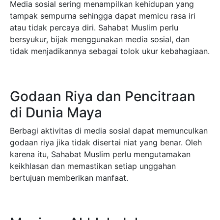
Media sosial sering menampilkan kehidupan yang
tampak sempurna sehingga dapat memicu rasa iri
atau tidak percaya diri. Sahabat Muslim perlu
bersyukur, bijak menggunakan media sosial, dan
tidak menjadikannya sebagai tolok ukur kebahagiaan.
Godaan Riya dan Pencitraan
di Dunia Maya
Berbagi aktivitas di media sosial dapat memunculkan
godaan riya jika tidak disertai niat yang benar. Oleh
karena itu, Sahabat Muslim perlu mengutamakan
keikhlasan dan memastikan setiap unggahan
bertujuan memberikan manfaat.