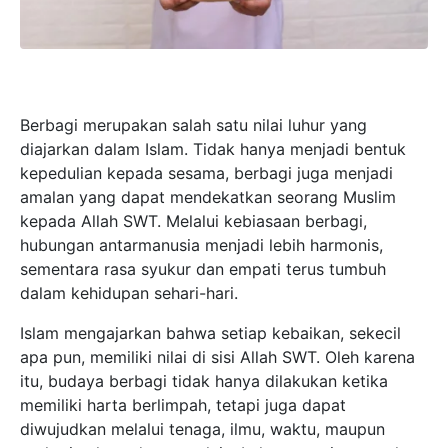
Berbagi merupakan salah satu nilai luhur yang
diajarkan dalam Islam. Tidak hanya menjadi bentuk
kepedulian kepada sesama, berbagi juga menjadi
amalan yang dapat mendekatkan seorang Muslim
kepada Allah SWT. Melalui kebiasaan berbagi,
hubungan antarmanusia menjadi lebih harmonis,
sementara rasa syukur dan empati terus tumbuh
dalam kehidupan sehari-hari.
Islam mengajarkan bahwa setiap kebaikan, sekecil
apa pun, memiliki nilai di sisi Allah SWT. Oleh karena
itu, budaya berbagi tidak hanya dilakukan ketika
memiliki harta berlimpah, tetapi juga dapat
diwujudkan melalui tenaga, ilmu, waktu, maupun