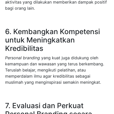
aktivitas yang dilakukan memberikan dampak positif
bagi orang lain.
6. Kembangkan Kompetensi
untuk Meningkatkan
Kredibilitas
Personal branding
yang kuat juga didukung oleh
kemampuan dan wawasan yang terus berkembang.
Teruslah belajar, mengikuti pelatihan, atau
memperdalam ilmu agar kredibilitas sebagai
muslimah yang menginspirasi semakin meningkat.
7. Evaluasi dan Perkuat