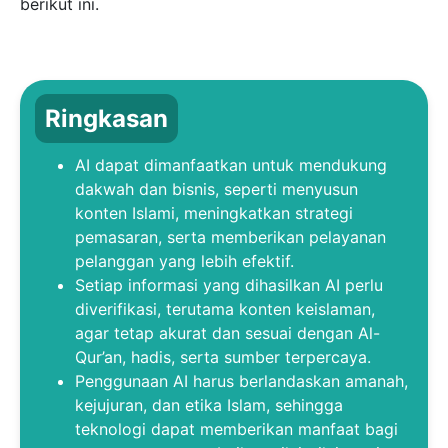
berikut ini.
Ringkasan
AI dapat dimanfaatkan untuk mendukung
dakwah dan bisnis, seperti menyusun
konten Islami, meningkatkan strategi
pemasaran, serta memberikan pelayanan
pelanggan yang lebih efektif.
Setiap informasi yang dihasilkan AI perlu
diverifikasi, terutama konten keislaman,
agar tetap akurat dan sesuai dengan Al-
Qur’an, hadis, serta sumber terpercaya.
Penggunaan AI harus berlandaskan amanah,
kejujuran, dan etika Islam, sehingga
teknologi dapat memberikan manfaat bagi