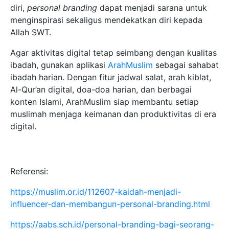
diri,
personal branding
dapat menjadi sarana untuk
menginspirasi sekaligus mendekatkan diri kepada
Allah SWT.
Agar aktivitas digital tetap seimbang dengan kualitas
ibadah, gunakan aplikasi
ArahMuslim
sebagai sahabat
ibadah harian. Dengan fitur jadwal salat, arah kiblat,
Al-Qur’an digital, doa-doa harian, dan berbagai
konten Islami, ArahMuslim siap membantu setiap
muslimah menjaga keimanan dan produktivitas di era
digital.
Referensi:
https://muslim.or.id/112607-kaidah-menjadi-
influencer-dan-membangun-personal-branding.html
https://aabs.sch.id/personal-branding-bagi-seorang-