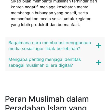
Sikap bijak membantu muslimah terhindar dari
konten negatif, menjaga kesehatan mental,
membangun hubungan yang positif, serta
memanfaatkan media sosial untuk kegiatan
yang lebih produktif dan bermanfaat.
Bagaimana cara membatasi penggunaan
media sosial agar tidak berlebihan?
Mengapa penting menjaga identitas
sebagai muslimah di era digital?
Peran Muslimah dalam
Peradaban Islam yang