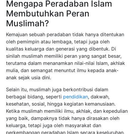
Mengapa Peradaban Islam
Membutuhkan Peran
Muslimah?
Kemajuan sebuah peradaban tidak hanya ditentukan
oleh pemimpin atau lembaga, tetapi juga oleh
kualitas keluarga dan generasi yang dibentuk. Di
sinilah muslimah memiliki peran yang sangat besar,
terutama dalam menanamkan nilai-nilai Islam, akhlak
mulia, dan semangat menuntut ilmu kepada anak-
anak sejak usia dini.
Selain itu, muslimah juga berkontribusi dalam
berbagai bidang, seperti
pendidikan
, dakwah,
kesehatan, sosial, hingga kegiatan kemanusiaan.
Ketika muslimah memiliki ilmu, akhlak, dan kepedulian
yang baik, dampaknya tidak hanya dirasakan oleh
keluarga, tetapi juga oleh masyarakat dan
perkembangan peradaban Islam secara keseluruhan.