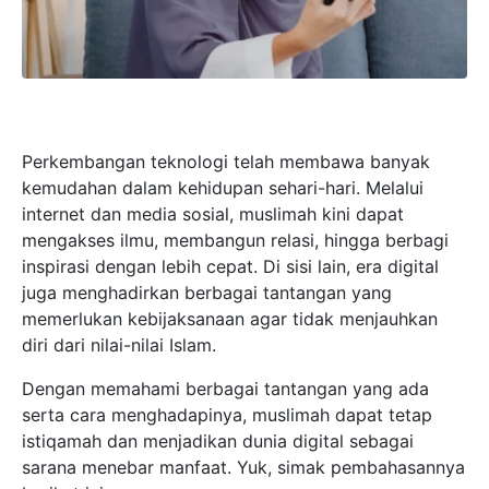
Perkembangan teknologi telah membawa banyak
kemudahan dalam kehidupan sehari-hari. Melalui
internet dan media sosial, muslimah kini dapat
mengakses ilmu, membangun relasi, hingga berbagi
inspirasi dengan lebih cepat. Di sisi lain, era digital
juga menghadirkan berbagai tantangan yang
memerlukan kebijaksanaan agar tidak menjauhkan
diri dari nilai-nilai Islam.
Dengan memahami berbagai tantangan yang ada
serta cara menghadapinya, muslimah dapat tetap
istiqamah dan menjadikan dunia digital sebagai
sarana menebar manfaat. Yuk, simak pembahasannya