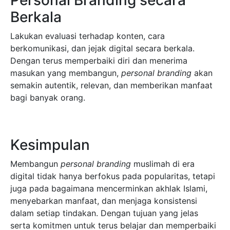
Personal Branding secara
Berkala
Lakukan evaluasi terhadap konten, cara
berkomunikasi, dan jejak digital secara berkala.
Dengan terus memperbaiki diri dan menerima
masukan yang membangun,
personal branding
akan
semakin autentik, relevan, dan memberikan manfaat
bagi banyak orang.
Kesimpulan
Membangun
personal branding
muslimah di era
digital tidak hanya berfokus pada popularitas, tetapi
juga pada bagaimana mencerminkan akhlak Islami,
menyebarkan manfaat, dan menjaga konsistensi
dalam setiap tindakan. Dengan tujuan yang jelas
serta komitmen untuk terus belajar dan memperbaiki