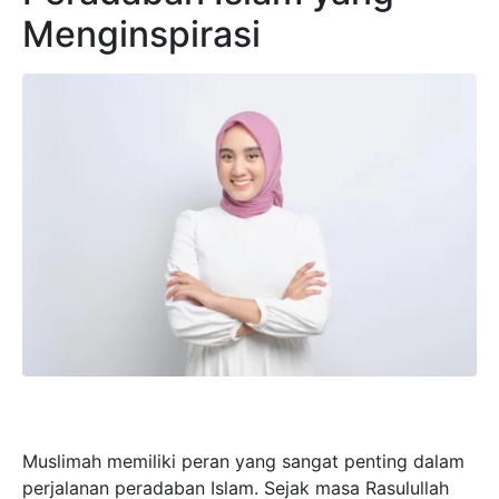
Menginspirasi
Muslimah memiliki peran yang sangat penting dalam
perjalanan peradaban Islam. Sejak masa Rasulullah