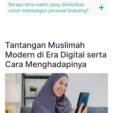
Berapa lama waktu yang dibutuhkan
untuk membangun
personal branding
?
Tantangan Muslimah
Modern di Era Digital serta
Cara Menghadapinya