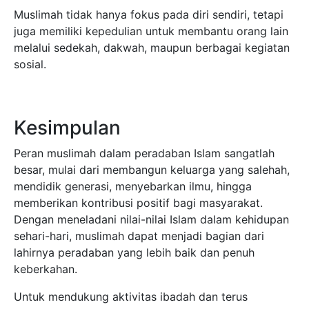
Muslimah tidak hanya fokus pada diri sendiri, tetapi
juga memiliki kepedulian untuk membantu orang lain
melalui sedekah, dakwah, maupun berbagai kegiatan
sosial.
Kesimpulan
Peran muslimah dalam peradaban Islam sangatlah
besar, mulai dari membangun keluarga yang salehah,
mendidik generasi, menyebarkan ilmu, hingga
memberikan kontribusi positif bagi masyarakat.
Dengan meneladani nilai-nilai Islam dalam kehidupan
sehari-hari, muslimah dapat menjadi bagian dari
lahirnya peradaban yang lebih baik dan penuh
keberkahan.
Untuk mendukung aktivitas ibadah dan terus