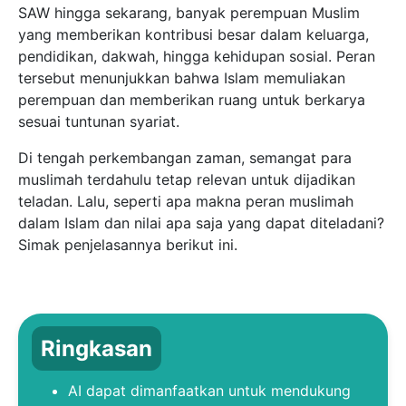
SAW hingga sekarang, banyak perempuan Muslim
yang memberikan kontribusi besar dalam keluarga,
pendidikan, dakwah, hingga kehidupan sosial. Peran
tersebut menunjukkan bahwa Islam memuliakan
perempuan dan memberikan ruang untuk berkarya
sesuai tuntunan syariat.
Di tengah perkembangan zaman, semangat para
muslimah terdahulu tetap relevan untuk dijadikan
teladan. Lalu, seperti apa makna peran muslimah
dalam Islam dan nilai apa saja yang dapat diteladani?
Simak penjelasannya berikut ini.
Ringkasan
AI dapat dimanfaatkan untuk mendukung