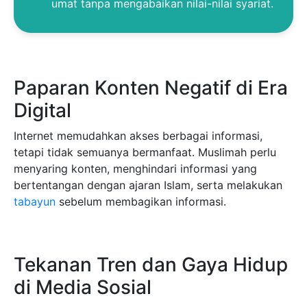
umat tanpa mengabaikan nilai-nilai syariat.
Paparan Konten Negatif di Era
Digital
Internet memudahkan akses berbagai informasi,
tetapi tidak semuanya bermanfaat. Muslimah perlu
menyaring konten, menghindari informasi yang
bertentangan dengan ajaran Islam, serta melakukan
tabayun
sebelum membagikan informasi.
Tekanan Tren dan Gaya Hidup
di Media Sosial