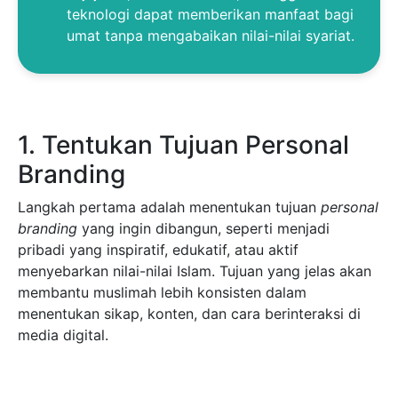
teknologi dapat memberikan manfaat bagi
umat tanpa mengabaikan nilai-nilai syariat.
1. Tentukan Tujuan Personal
Branding
Langkah pertama adalah menentukan tujuan
personal
branding
yang ingin dibangun, seperti menjadi
pribadi yang inspiratif, edukatif, atau aktif
menyebarkan nilai-nilai Islam. Tujuan yang jelas akan
membantu muslimah lebih konsisten dalam
menentukan sikap, konten, dan cara berinteraksi di
media digital.