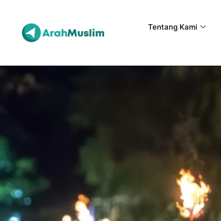
Tentang Kami