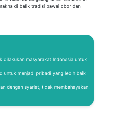
 makna di balik tradisi pawai obor dan
k dilakukan masyarakat Indonesia untuk
 untuk menjadi pribadi yang lebih baik
gan dengan syariat, tidak membahayakan,