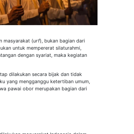
n masyarakat (
urf
), bukan bagian dari
kukan untuk mempererat silaturahmi,
tangan dengan syariat, maka kegiatan
ap dilakukan secara bijak dan tidak
ilaku yang mengganggu ketertiban umum,
wa pawai obor merupakan bagian dari