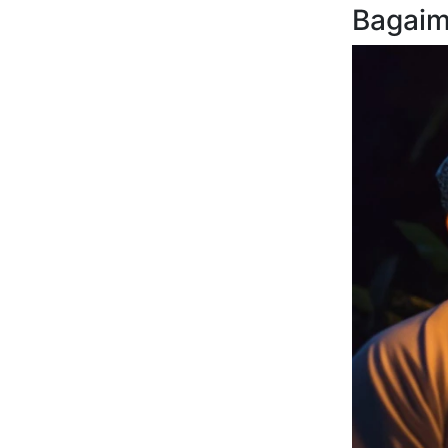
Bagaim