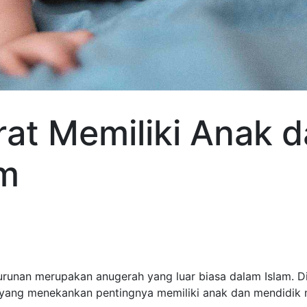
rat Memiliki Anak d
am
urunan merupakan anugerah yang luar biasa dalam Islam. Di
 yang menekankan pentingnya memiliki anak dan mendidik