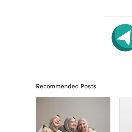
Recommended Posts