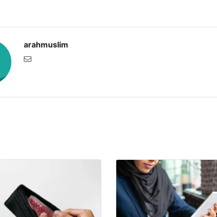
arahmuslim