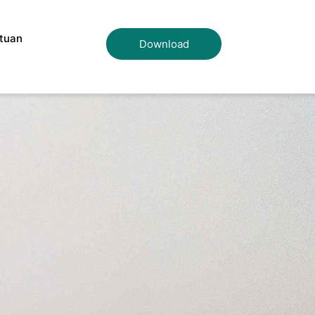
tuan
Download