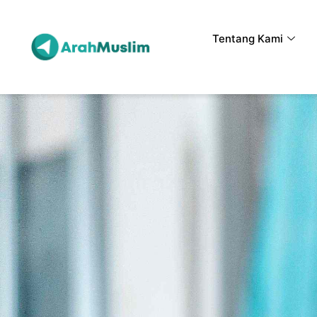
Tentang Kami