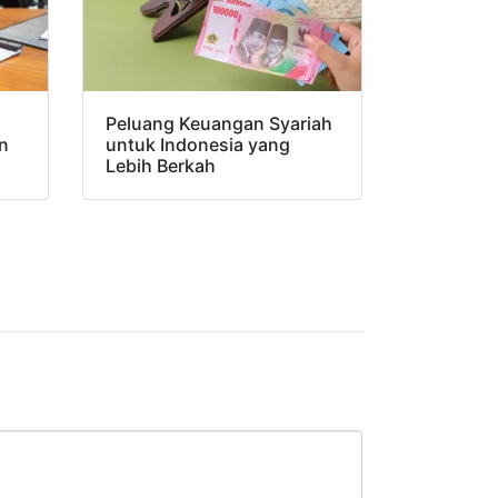
Peluang Keuangan Syariah
n
untuk Indonesia yang
Lebih Berkah