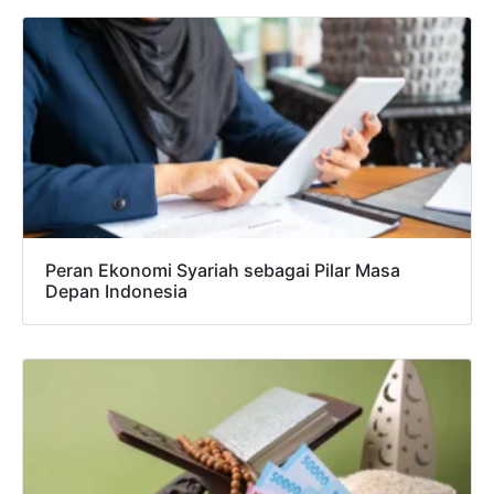
Peran Ekonomi Syariah sebagai Pilar Masa
Depan Indonesia