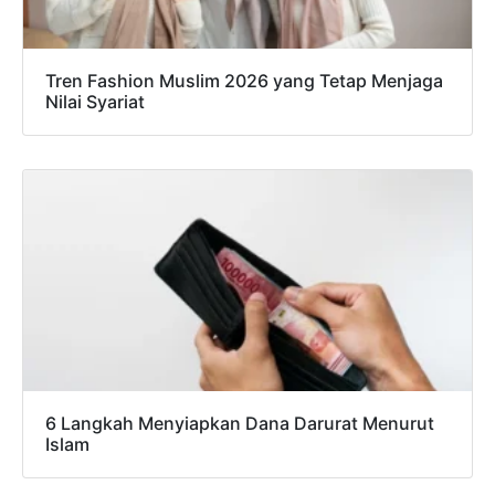
Tren Fashion Muslim 2026 yang Tetap Menjaga
Nilai Syariat
6 Langkah Menyiapkan Dana Darurat Menurut
Islam