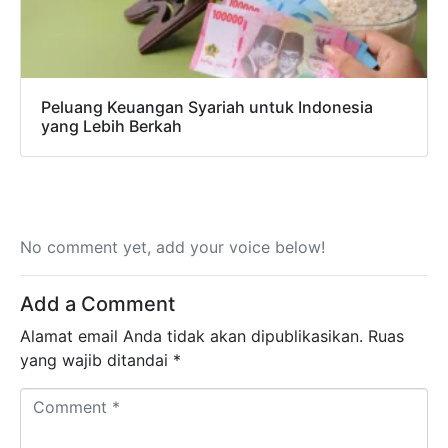
Peluang Keuangan Syariah untuk Indonesia
yang Lebih Berkah
No comment yet, add your voice below!
Add a Comment
Alamat email Anda tidak akan dipublikasikan.
Ruas
yang wajib ditandai
*
Comment *