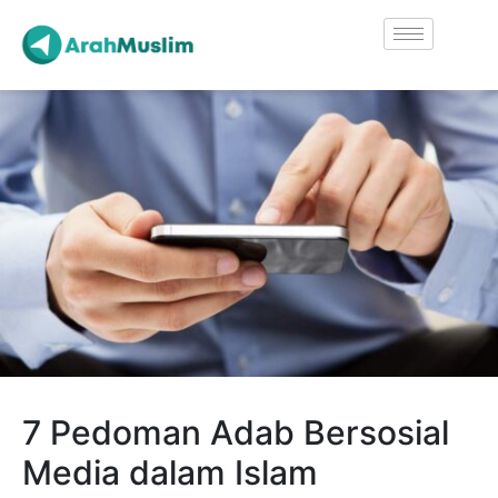
7 Pedoman Adab Bersosial
Media dalam Islam