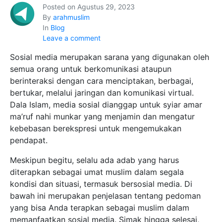
Posted on
Agustus 29, 2023
By
arahmuslim
In
Blog
Leave a comment
Sosial media merupakan sarana yang digunakan oleh
semua orang untuk berkomunikasi ataupun
berinteraksi dengan cara menciptakan, berbagai,
bertukar, melalui jaringan dan komunikasi virtual.
Dala Islam, media sosial dianggap untuk syiar amar
ma’ruf nahi munkar yang menjamin dan mengatur
kebebasan berekspresi untuk mengemukakan
pendapat.
Meskipun begitu, selalu ada adab yang harus
diterapkan sebagai umat muslim dalam segala
kondisi dan situasi, termasuk bersosial media. Di
bawah ini merupakan penjelasan tentang pedoman
yang bisa Anda terapkan sebagai muslim dalam
memanfaatkan sosial media. Simak hingga selesai,