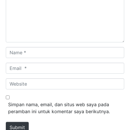
Name *
Email *
Website
Simpan nama, email, dan situs web saya pada
peramban ini untuk komentar saya berikutnya.
Submit