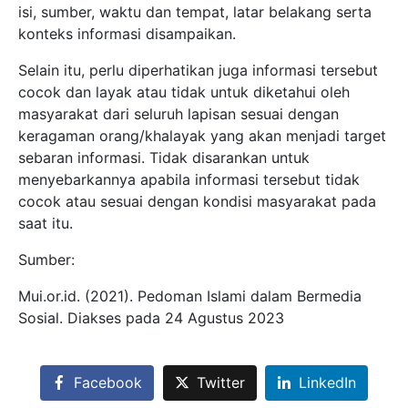
isi, sumber, waktu dan tempat, latar belakang serta
konteks informasi disampaikan.
Selain itu, perlu diperhatikan juga informasi tersebut
cocok dan layak atau tidak untuk diketahui oleh
masyarakat dari seluruh lapisan sesuai dengan
keragaman orang/khalayak yang akan menjadi target
sebaran informasi. Tidak disarankan untuk
menyebarkannya apabila informasi tersebut tidak
cocok atau sesuai dengan kondisi masyarakat pada
saat itu.
Sumber:
Mui.or.id. (2021). Pedoman Islami dalam Bermedia
Sosial. Diakses pada 24 Agustus 2023
Facebook
Twitter
LinkedIn