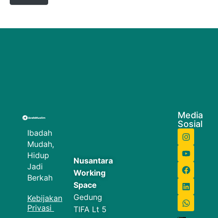
Media
Sosial
Ibadah
Mudah,
Hidup
Nusantara
Jadi
Working
Berkah
Space
Gedung
Kebijakan
Privasi
TIFA Lt 5