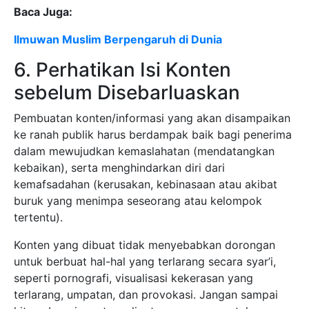
Baca Juga:
Ilmuwan Muslim Berpengaruh di Dunia
6. Perhatikan Isi Konten
sebelum Disebarluaskan
Pembuatan konten/informasi yang akan disampaikan
ke ranah publik harus berdampak baik bagi penerima
dalam mewujudkan kemaslahatan (mendatangkan
kebaikan), serta menghindarkan diri dari
kemafsadahan (kerusakan, kebinasaan atau akibat
buruk yang menimpa seseorang atau kelompok
tertentu).
Konten yang dibuat tidak menyebabkan dorongan
untuk berbuat hal-hal yang terlarang secara syar’i,
seperti pornografi, visualisasi kekerasan yang
terlarang, umpatan, dan provokasi. Jangan sampai