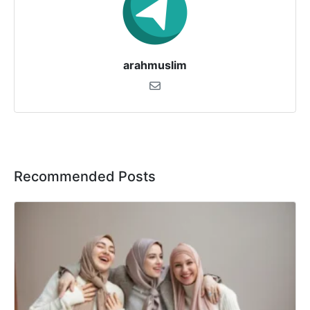
arahmuslim
Recommended Posts