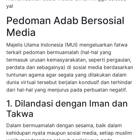
ya!
Pedoman Adab Bersosial
Media
Majelis Ulama Indonesia (MUI) mengeluarkan fatwa
terkait pedoman bermuamalah (hal-hal yang
termasuk urusan kemasyarakatan, seperti pergaulan,
perdata dan sebagainya) di sosial media berdasarkan
tuntunan agama agar segala yang dilakukan dalam
dunia virtual tersebut berjalan kondusif dan terhindar
dari hal-hal yang menjurus pada perbuatan negatif.
1. Dilandasi dengan Iman dan
Takwa
Dalam bermuamalah dengan sesama, baik dalam
kehidupan nyata maupun sosial media, setiap muslim