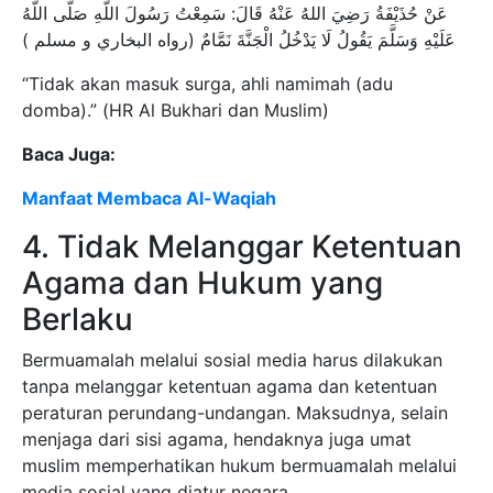
عَنْ حُذَيْفَةُ رَضِيَ اللهُ عَنْهُ قَالَ: سَمِعْتُ رَسُولَ اللَّهِ صَلَّى اللَّهُ
عَلَيْهِ وَسَلَّمَ يَقُولُ لَا يَدْخُلُ الْجَنَّةَ نَمَّامٌ (رواه البخاري و مسلم )
“Tidak akan masuk surga, ahli namimah (adu
domba).” (HR Al Bukhari dan Muslim)
Baca Juga:
Manfaat Membaca Al-Waqiah
4. Tidak Melanggar Ketentuan
Agama dan Hukum yang
Berlaku
Bermuamalah melalui sosial media harus dilakukan
tanpa melanggar ketentuan agama dan ketentuan
peraturan perundang-undangan. Maksudnya, selain
menjaga dari sisi agama, hendaknya juga umat
muslim memperhatikan hukum bermuamalah melalui
media sosial yang diatur negara.