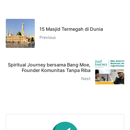
15 Masjid Termegah di Dunia
Previous
Spiritual Journey bersama Bang Moe,
Founder Komunitas Tanpa Riba
Next