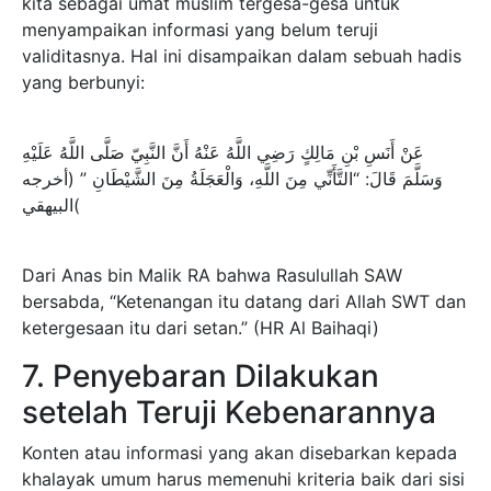
kita sebagai umat muslim tergesa-gesa untuk
menyampaikan informasi yang belum teruji
validitasnya. Hal ini disampaikan dalam sebuah hadis
yang berbunyi:
عَنْ أَنَسِ بْنِ مَالِكٍ رَضِي اللَّهُ عَنْهُ أَنَّ النَّبِيّ صَلَّى اللَّهُ عَلَيْهِ
وَسَلَّمَ قَالَ: “التَّأَنِّي مِنَ اللَّهِ، وَالْعَجَلَةُ مِنَ الشَّيْطَانِ ” (أخرجه
البيهقي(
Dari Anas bin Malik RA bahwa Rasulullah SAW
bersabda, “Ketenangan itu datang dari Allah SWT dan
ketergesaan itu dari setan.” (HR Al Baihaqi)
7. Penyebaran Dilakukan
setelah Teruji Kebenarannya
Konten atau informasi yang akan disebarkan kepada
khalayak umum harus memenuhi kriteria baik dari sisi