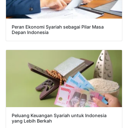
Peran Ekonomi Syariah sebagai Pilar Masa
Depan Indonesia
Peluang Keuangan Syariah untuk Indonesia
yang Lebih Berkah