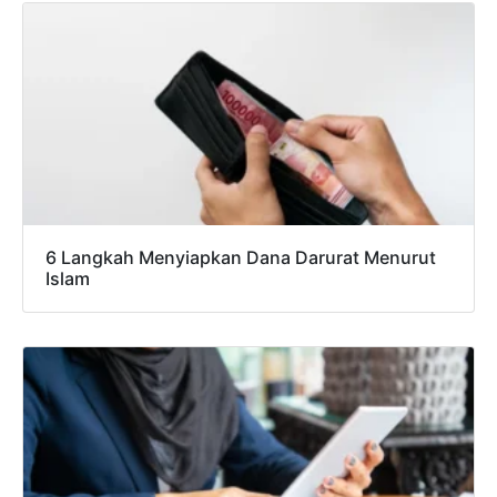
6 Langkah Menyiapkan Dana Darurat Menurut
Islam