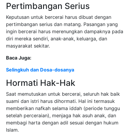
Pertimbangan Serius
Keputusan untuk bercerai harus dibuat dengan
pertimbangan serius dan matang. Pasangan yang
ingin bercerai harus merenungkan dampaknya pada
diri mereka sendiri, anak-anak, keluarga, dan
masyarakat sekitar.
Baca Juga:
Selingkuh dan Dosa-dosanya
Hormati Hak-Hak
Saat memutuskan untuk bercerai, seluruh hak baik
suami dan istri harus dihormati. Hal ini termasuk
memberikan nafkah selama iddah (periode tunggu
setelah perceraian), menjaga hak asuh anak, dan
membagi harta dengan adil sesuai dengan hukum
Islam.