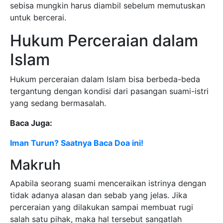
sebisa mungkin harus diambil sebelum memutuskan
untuk bercerai.
Hukum Perceraian dalam
Islam
Hukum perceraian dalam Islam bisa berbeda-beda
tergantung dengan kondisi dari pasangan suami-istri
yang sedang bermasalah.
Baca Juga:
Iman Turun? Saatnya Baca Doa ini!
Makruh
Apabila seorang suami menceraikan istrinya dengan
tidak adanya alasan dan sebab yang jelas. Jika
perceraian yang dilakukan sampai membuat rugi
salah satu pihak, maka hal tersebut sangatlah