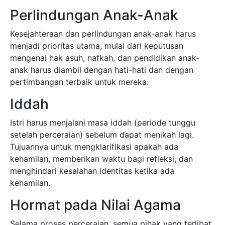
Perlindungan Anak-Anak
Kesejahteraan dan perlindungan anak-anak harus
menjadi prioritas utama, mulai dari keputusan
mengenai hak asuh, nafkah, dan pendidikan anak-
anak harus diambil dengan hati-hati dan dengan
pertimbangan terbaik untuk mereka.
Iddah
Istri harus menjalani masa iddah (periode tunggu
setelah perceraian) sebelum dapat menikah lagi.
Tujuannya untuk mengklarifikasi apakah ada
kehamilan, memberikan waktu bagi refleksi, dan
menghindari kesalahan identitas ketika ada
kehamilan.
Hormat pada Nilai Agama
Selama proses perceraian, semua pihak yang terlibat