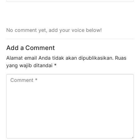
No comment yet, add your voice below!
Add a Comment
Alamat email Anda tidak akan dipublikasikan.
Ruas
yang wajib ditandai
*
Comment *