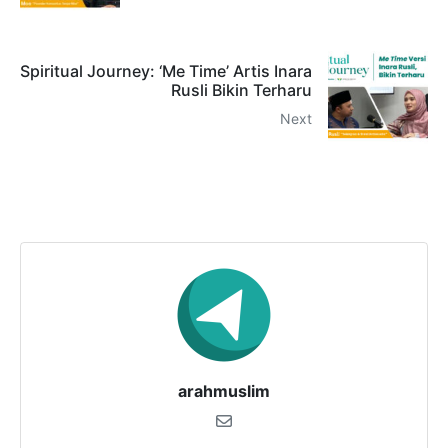
Spiritual Journey: ‘Me Time’ Artis Inara
Rusli Bikin Terharu
Next
arahmuslim