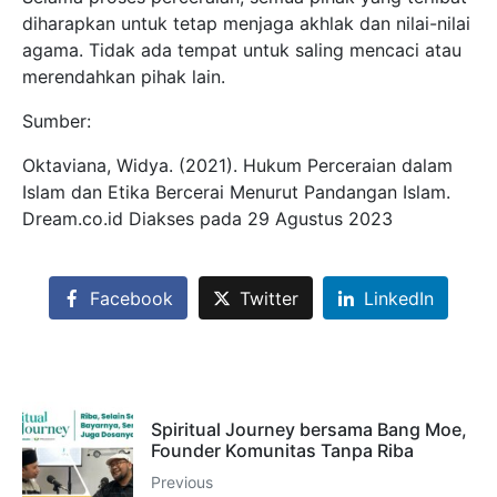
diharapkan untuk tetap menjaga akhlak dan nilai-nilai
agama. Tidak ada tempat untuk saling mencaci atau
merendahkan pihak lain.
Sumber:
Oktaviana, Widya. (2021). Hukum Perceraian dalam
Islam dan Etika Bercerai Menurut Pandangan Islam.
Dream.co.id Diakses pada 29 Agustus 2023
Facebook
Twitter
LinkedIn
Spiritual Journey bersama Bang Moe,
Founder Komunitas Tanpa Riba
Previous