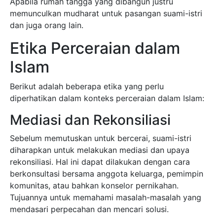
Apabila rumah tangga yang dibangun justru
memunculkan mudharat untuk pasangan suami-istri
dan juga orang lain.
Etika Perceraian dalam
Islam
Berikut adalah beberapa etika yang perlu
diperhatikan dalam konteks perceraian dalam Islam:
Mediasi dan Rekonsiliasi
Sebelum memutuskan untuk bercerai, suami-istri
diharapkan untuk melakukan mediasi dan upaya
rekonsiliasi. Hal ini dapat dilakukan dengan cara
berkonsultasi bersama anggota keluarga, pemimpin
komunitas, atau bahkan konselor pernikahan.
Tujuannya untuk memahami masalah-masalah yang
mendasari perpecahan dan mencari solusi.