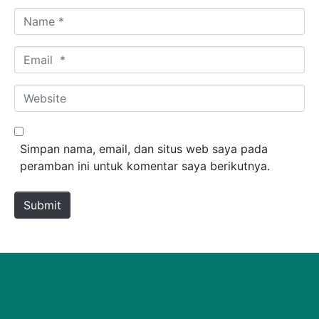
Name *
Email *
Website
Simpan nama, email, dan situs web saya pada
peramban ini untuk komentar saya berikutnya.
Submit