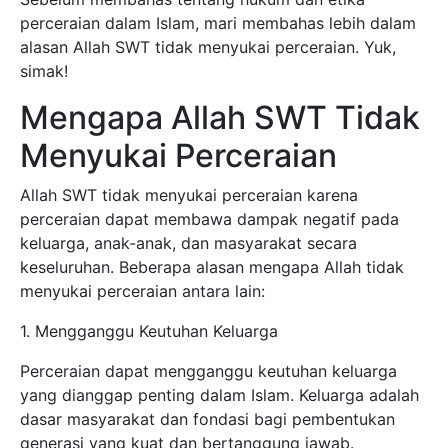
perceraian dalam Islam, mari membahas lebih dalam
alasan Allah SWT tidak menyukai perceraian. Yuk,
simak!
Mengapa Allah SWT Tidak
Menyukai Perceraian
Allah SWT tidak menyukai perceraian karena
perceraian dapat membawa dampak negatif pada
keluarga, anak-anak, dan masyarakat secara
keseluruhan. Beberapa alasan mengapa Allah tidak
menyukai perceraian antara lain:
1. Mengganggu Keutuhan Keluarga
Perceraian dapat mengganggu keutuhan keluarga
yang dianggap penting dalam Islam. Keluarga adalah
dasar masyarakat dan fondasi bagi pembentukan
generasi yang kuat dan bertanggung jawab.