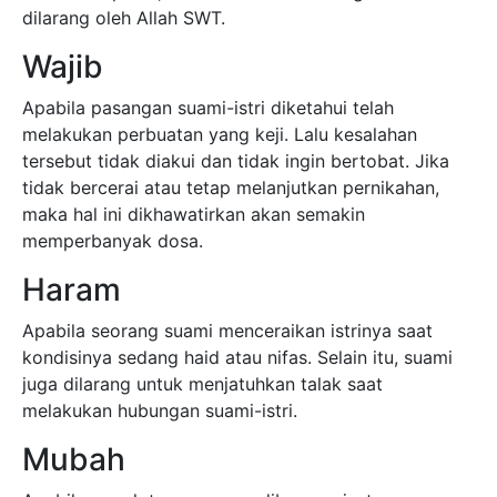
dilarang oleh Allah SWT.
Wajib
Apabila pasangan suami-istri diketahui telah
melakukan perbuatan yang keji. Lalu kesalahan
tersebut tidak diakui dan tidak ingin bertobat. Jika
tidak bercerai atau tetap melanjutkan pernikahan,
maka hal ini dikhawatirkan akan semakin
memperbanyak dosa.
Haram
Apabila seorang suami menceraikan istrinya saat
kondisinya sedang haid atau nifas. Selain itu, suami
juga dilarang untuk menjatuhkan talak saat
melakukan hubungan suami-istri.
Mubah