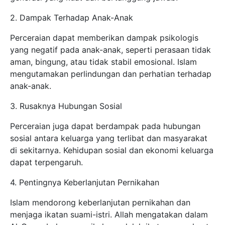
2. Dampak Terhadap Anak-Anak
Perceraian dapat memberikan dampak psikologis
yang negatif pada anak-anak, seperti perasaan tidak
aman, bingung, atau tidak stabil emosional. Islam
mengutamakan perlindungan dan perhatian terhadap
anak-anak.
3. Rusaknya Hubungan Sosial
Perceraian juga dapat berdampak pada hubungan
sosial antara keluarga yang terlibat dan masyarakat
di sekitarnya. Kehidupan sosial dan ekonomi keluarga
dapat terpengaruh.
4. Pentingnya Keberlanjutan Pernikahan
Islam mendorong keberlanjutan pernikahan dan
menjaga ikatan suami-istri. Allah mengatakan dalam