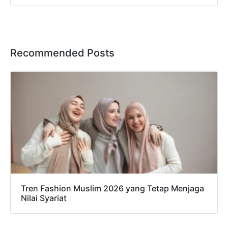
Recommended Posts
Tren Fashion Muslim 2026 yang Tetap Menjaga
Nilai Syariat