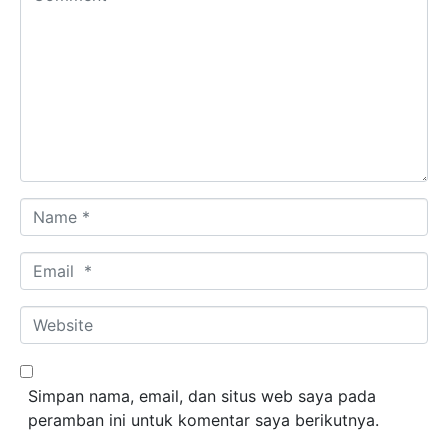
Name *
Email *
Website
Simpan nama, email, dan situs web saya pada
peramban ini untuk komentar saya berikutnya.