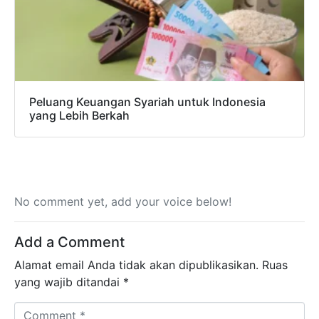
Peluang Keuangan Syariah untuk Indonesia
yang Lebih Berkah
No comment yet, add your voice below!
Add a Comment
Alamat email Anda tidak akan dipublikasikan.
Ruas
yang wajib ditandai
*
Comment *