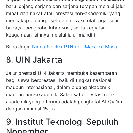
baru jenjang sarjana dan sarjana terapan melalui jalur
minat dan bakat atau prestasi non-akademik, yang
mencakup bidang riset dan inovasi, olahraga, seni
budaya, penghafal kitab suci, serta kegiatan
keagamaan lainnya melalui jalur mandiri.
Baca Juga:
Nama Seleksi PTN dari Masa ke Masa
8. UIN Jakarta
Jalur prestasi UIN Jakarta membuka kesempatan
bagi siswa berprestasi, baik di tingkat nasional
maupun internasional, dalam bidang akademik
maupun non-akademik. Salah satu prestasi non-
akademik yang diterima adalah penghafal Al-Qur’an
dengan minimal 15 juz.
9. Institut Teknologi Sepuluh
Nopember