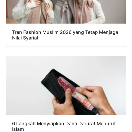
Tren Fashion Muslim 2026 yang Tetap Menjaga
Nilai Syariat
6 Langkah Menyiapkan Dana Darurat Menurut
Islam