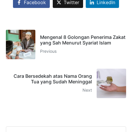
Facebook
Twitter
LinkedIn
Mengenal 8 Golongan Penerima Zakat
yang Sah Menurut Syariat Islam
Previous
Cara Bersedekah atas Nama Orang
Tua yang Sudah Meninggal
Next