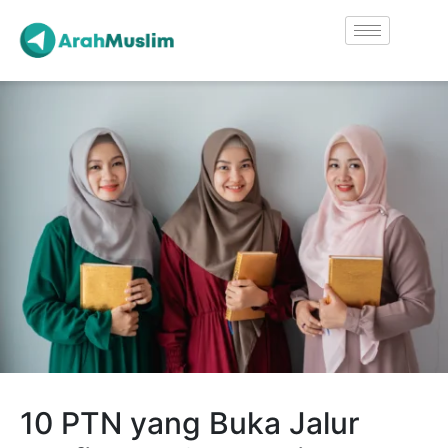
10 PTN yang Buka Jalur