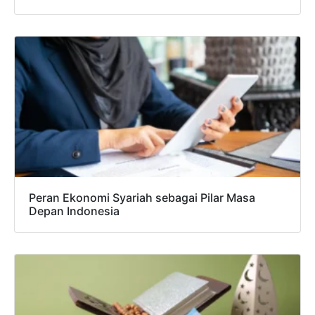
Peran Ekonomi Syariah sebagai Pilar Masa
Depan Indonesia