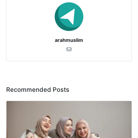
arahmuslim
Recommended Posts