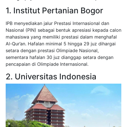
1. Institut Pertanian Bogor
IPB menyediakan jalur Prestasi Internasional dan
Nasional (PIN) sebagai bentuk apresiasi kepada calon
mahasiswa yang memiliki prestasi dalam menghafal
Al-Qur’an. Hafalan minimal 5 hingga 29 juz dihargai
setara dengan prestasi Olimpiade Nasional,
sementara hafalan 30 juz dianggap setara dengan
pencapaian di Olimpiade Internasional.
2. Universitas Indonesia