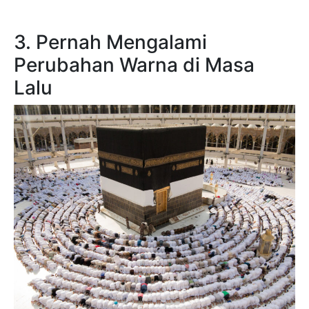
3. Pernah Mengalami
Perubahan Warna di Masa
Lalu