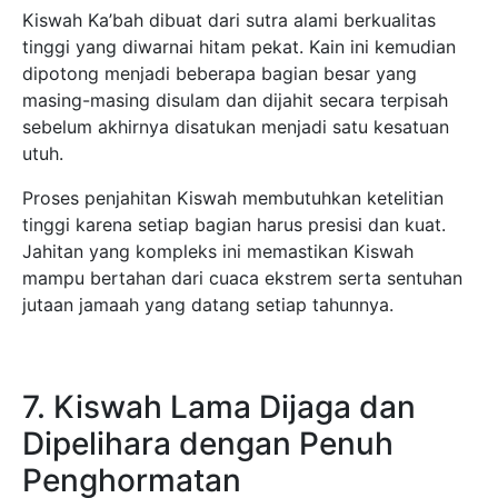
Kiswah Ka’bah dibuat dari sutra alami berkualitas
tinggi yang diwarnai hitam pekat. Kain ini kemudian
dipotong menjadi beberapa bagian besar yang
masing-masing disulam dan dijahit secara terpisah
sebelum akhirnya disatukan menjadi satu kesatuan
utuh.
Proses penjahitan Kiswah membutuhkan ketelitian
tinggi karena setiap bagian harus presisi dan kuat.
Jahitan yang kompleks ini memastikan Kiswah
mampu bertahan dari cuaca ekstrem serta sentuhan
jutaan jamaah yang datang setiap tahunnya.
7. Kiswah Lama Dijaga dan
Dipelihara dengan Penuh
Penghormatan