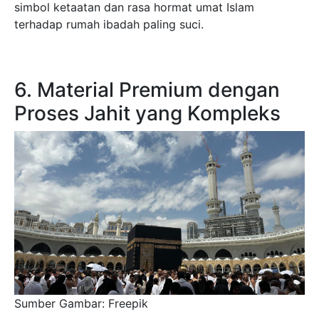
simbol ketaatan dan rasa hormat umat Islam
terhadap rumah ibadah paling suci.
6. Material Premium dengan
Proses Jahit yang Kompleks
Sumber Gambar: Freepik