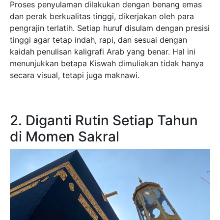
Proses penyulaman dilakukan dengan benang emas
dan perak berkualitas tinggi, dikerjakan oleh para
pengrajin terlatih. Setiap huruf disulam dengan presisi
tinggi agar tetap indah, rapi, dan sesuai dengan
kaidah penulisan kaligrafi Arab yang benar. Hal ini
menunjukkan betapa Kiswah dimuliakan tidak hanya
secara visual, tetapi juga maknawi.
2. Diganti Rutin Setiap Tahun
di Momen Sakral