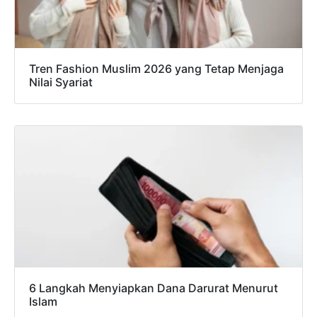
Tren Fashion Muslim 2026 yang Tetap Menjaga
Nilai Syariat
6 Langkah Menyiapkan Dana Darurat Menurut
Islam