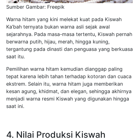
Sumber Gambar: Freepik
Warna hitam yang kini melekat kuat pada Kiswah
Ka’bah ternyata bukan warna asli sejak awal
sejarahnya. Pada masa-masa tertentu, Kiswah pernah
berwarna putih, hijau, merah, hingga kuning,
tergantung pada dinasti dan penguasa yang berkuasa
saat itu.
Pemilihan warna hitam kemudian dianggap paling
tepat karena lebih tahan terhadap kotoran dan cuaca
ekstrem. Selain itu, warna hitam juga memberikan
kesan agung, khidmat, dan elegan, sehingga akhirnya
menjadi warna resmi Kiswah yang digunakan hingga
saat ini.
4. Nilai Produksi Kiswah