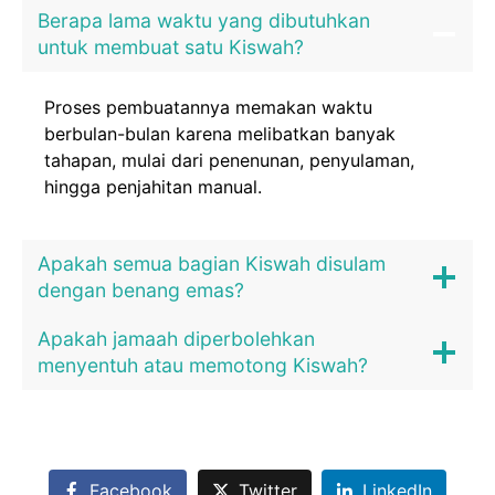
Berapa lama waktu yang dibutuhkan
untuk membuat satu Kiswah?
Proses pembuatannya memakan waktu
berbulan-bulan karena melibatkan banyak
tahapan, mulai dari penenunan, penyulaman,
hingga penjahitan manual.
Apakah semua bagian Kiswah disulam
dengan benang emas?
Apakah jamaah diperbolehkan
menyentuh atau memotong Kiswah?
Facebook
Twitter
LinkedIn