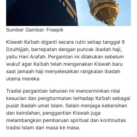
Sumber Gambar: Freepik
Kiswah Ka’bah diganti secara rutin setiap tanggal 9
Dzulhijjah, bertepatan dengan puncak ibadah haji,
yaitu Hari Arafah. Pergantian ini dilakukan sebelum
wukuf agar Ka’bah telah mengenakan Kiswah baru
saat jamaah haji menyelesaikan rangkaian ibadah
utama mereka.
Tradisi pergantian tahunan ini mencerminkan nilai
kesucian dan penghormatan terhadap Ka’bah sebagai
pusat ibadah umat Islam. Selain menjaga kebersihan
dan keindahan, penggantian Kiswah juga
melambangkan pembaruan spiritual dan kontinuitas
tradisi Islam dari masa ke masa.