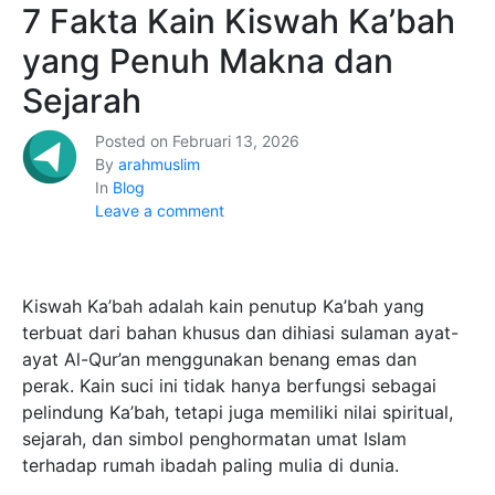
7 Fakta Kain Kiswah Ka’bah
yang Penuh Makna dan
Sejarah
Posted on
Februari 13, 2026
By
arahmuslim
In
Blog
Leave a comment
Kiswah Ka’bah adalah kain penutup Ka’bah yang
terbuat dari bahan khusus dan dihiasi sulaman ayat-
ayat Al-Qur’an menggunakan benang emas dan
perak. Kain suci ini tidak hanya berfungsi sebagai
pelindung Ka’bah, tetapi juga memiliki nilai spiritual,
sejarah, dan simbol penghormatan umat Islam
terhadap rumah ibadah paling mulia di dunia.