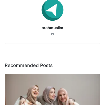
arahmuslim
Recommended Posts