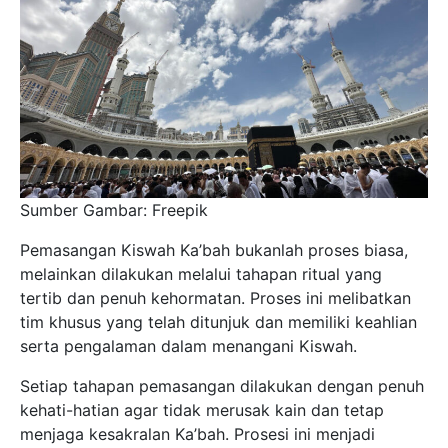
Sumber Gambar: Freepik
Pemasangan Kiswah Ka’bah bukanlah proses biasa,
melainkan dilakukan melalui tahapan ritual yang
tertib dan penuh kehormatan. Proses ini melibatkan
tim khusus yang telah ditunjuk dan memiliki keahlian
serta pengalaman dalam menangani Kiswah.
Setiap tahapan pemasangan dilakukan dengan penuh
kehati-hatian agar tidak merusak kain dan tetap
menjaga kesakralan Ka’bah. Prosesi ini menjadi