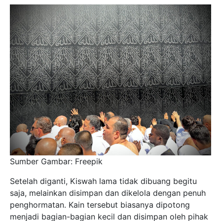
Sumber Gambar: Freepik
Setelah diganti, Kiswah lama tidak dibuang begitu
saja, melainkan disimpan dan dikelola dengan penuh
penghormatan. Kain tersebut biasanya dipotong
menjadi bagian-bagian kecil dan disimpan oleh pihak