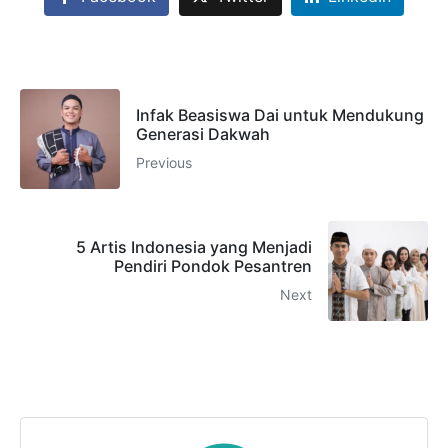
Infak Beasiswa Dai untuk Mendukung
Generasi Dakwah
Previous
5 Artis Indonesia yang Menjadi
Pendiri Pondok Pesantren
Next