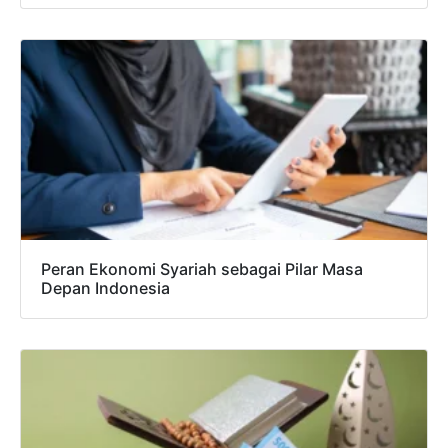
Peran Ekonomi Syariah sebagai Pilar Masa
Depan Indonesia