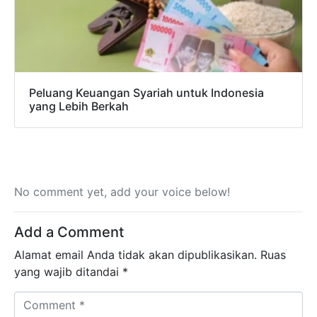
Peluang Keuangan Syariah untuk Indonesia
yang Lebih Berkah
No comment yet, add your voice below!
Add a Comment
Alamat email Anda tidak akan dipublikasikan.
Ruas
yang wajib ditandai
*
Comment *