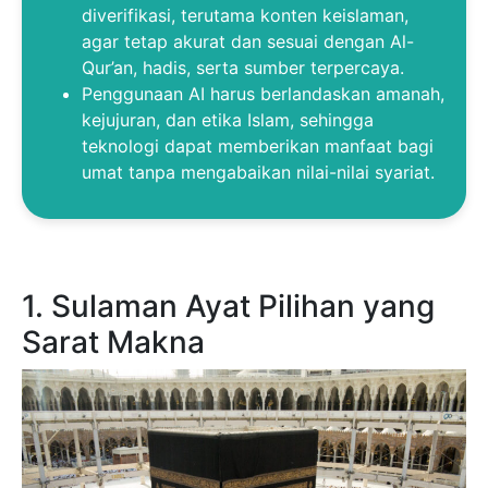
diverifikasi, terutama konten keislaman,
agar tetap akurat dan sesuai dengan Al-
Qur’an, hadis, serta sumber terpercaya.
Penggunaan AI harus berlandaskan amanah,
kejujuran, dan etika Islam, sehingga
teknologi dapat memberikan manfaat bagi
umat tanpa mengabaikan nilai-nilai syariat.
1. Sulaman Ayat Pilihan yang
Sarat Makna