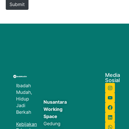
Submit
Media
Sosial
Ibadah
Mudah,
Hidup
Nusantara
Jadi
Working
Berkah
Space
Gedung
Kebijakan