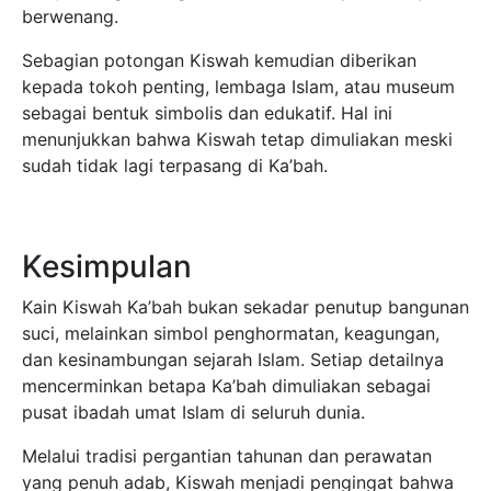
berwenang.
Sebagian potongan Kiswah kemudian diberikan
kepada tokoh penting, lembaga Islam, atau museum
sebagai bentuk simbolis dan edukatif. Hal ini
menunjukkan bahwa Kiswah tetap dimuliakan meski
sudah tidak lagi terpasang di Ka’bah.
Kesimpulan
Kain Kiswah Ka’bah bukan sekadar penutup bangunan
suci, melainkan simbol penghormatan, keagungan,
dan kesinambungan sejarah Islam. Setiap detailnya
mencerminkan betapa Ka’bah dimuliakan sebagai
pusat ibadah umat Islam di seluruh dunia.
Melalui tradisi pergantian tahunan dan perawatan
yang penuh adab, Kiswah menjadi pengingat bahwa