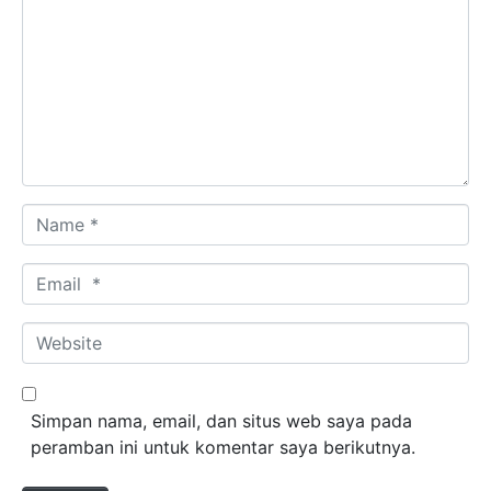
Name *
Email *
Website
Simpan nama, email, dan situs web saya pada
peramban ini untuk komentar saya berikutnya.