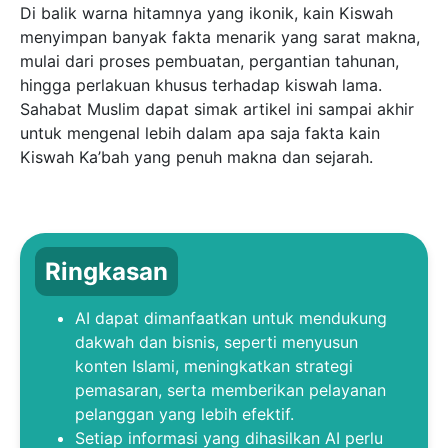
Di balik warna hitamnya yang ikonik, kain Kiswah
menyimpan banyak fakta menarik yang sarat makna,
mulai dari proses pembuatan, pergantian tahunan,
hingga perlakuan khusus terhadap kiswah lama.
Sahabat Muslim dapat simak artikel ini sampai akhir
untuk mengenal lebih dalam apa saja fakta kain
Kiswah Ka’bah yang penuh makna dan sejarah.
Ringkasan
AI dapat dimanfaatkan untuk mendukung
dakwah dan bisnis, seperti menyusun
konten Islami, meningkatkan strategi
pemasaran, serta memberikan pelayanan
pelanggan yang lebih efektif.
Setiap informasi yang dihasilkan AI perlu