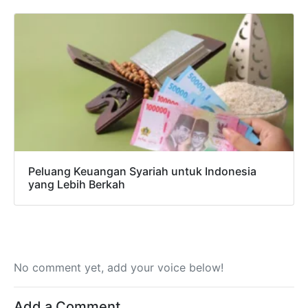
Peluang Keuangan Syariah untuk Indonesia
yang Lebih Berkah
No comment yet, add your voice below!
Add a Comment