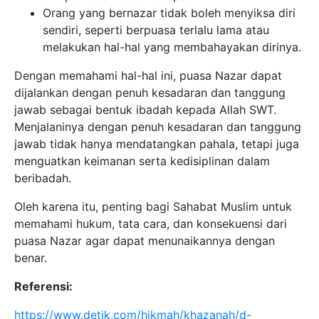
Orang yang bernazar tidak boleh menyiksa diri
sendiri, seperti berpuasa terlalu lama atau
melakukan hal-hal yang membahayakan dirinya.
Dengan memahami hal-hal ini, puasa Nazar dapat
dijalankan dengan penuh kesadaran dan tanggung
jawab sebagai bentuk ibadah kepada Allah SWT.
Menjalaninya dengan penuh kesadaran dan tanggung
jawab tidak hanya mendatangkan pahala, tetapi juga
menguatkan keimanan serta kedisiplinan dalam
beribadah.
Oleh karena itu, penting bagi Sahabat Muslim untuk
memahami hukum, tata cara, dan konsekuensi dari
puasa Nazar agar dapat menunaikannya dengan
benar.
Referensi:
https://www.detik.com/hikmah/khazanah/d-