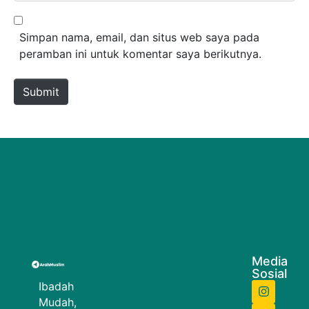
Simpan nama, email, dan situs web saya pada
peramban ini untuk komentar saya berikutnya.
Submit
Media
Sosial
Ibadah
Mudah,