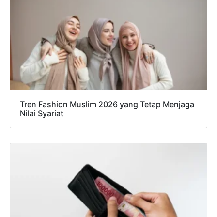
Tren Fashion Muslim 2026 yang Tetap Menjaga
Nilai Syariat