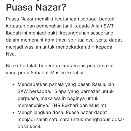
Puasa Nazar?
Puasa Nazar memiliki keutamaan sebagai bentuk
ketaatan dan pemenuhan janji kepada Allah SWT.
Ibadah ini menjadi bukti kesungguhan seseorang
dalam memenuhi komitmen spiritualnya, serta dapat
menjadi wasilah untuk mendekatkan diri kepada-
Nya.
Berikut adalah beberapa keutamaan puasa nazar
yang perlu Sahabat Muslim ketahui:
Mendapatkan pahala yang besar. Rasulullah
SAW bersabda: “Siapa yang bernazar untuk
berpuasa, maka wajib baginya untuk
memenuhinya.” (HR Bukhari dan Muslim)
Menghilangkan dosa. Puasa nazar dapat
menjadi salah satu cara untuk menghapus dosa-
dosa kecil.