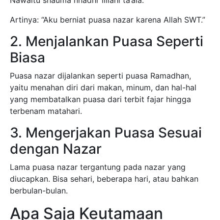
Nawaitu shauma nnadhr lillahi ta’ala.
Artinya: “Aku berniat puasa nazar karena Allah SWT.”
2. Menjalankan Puasa Seperti
Biasa
Puasa nazar dijalankan seperti puasa Ramadhan,
yaitu menahan diri dari makan, minum, dan hal-hal
yang membatalkan puasa dari terbit fajar hingga
terbenam matahari.
3. Mengerjakan Puasa Sesuai
dengan Nazar
Lama puasa nazar tergantung pada nazar yang
diucapkan. Bisa sehari, beberapa hari, atau bahkan
berbulan-bulan.
Apa Saja Keutamaan