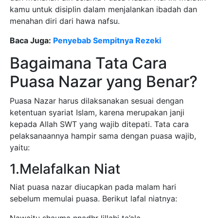
kamu untuk disiplin dalam menjalankan ibadah dan
menahan diri dari hawa nafsu.
Baca Juga:
Penyebab Sempitnya Rezeki
Bagaimana Tata Cara
Puasa Nazar yang Benar?
Puasa Nazar harus dilaksanakan sesuai dengan
ketentuan syariat Islam, karena merupakan janji
kepada Allah SWT yang wajib ditepati. Tata cara
pelaksanaannya hampir sama dengan puasa wajib,
yaitu:
1.Melafalkan Niat
Niat puasa nazar diucapkan pada malam hari
sebelum memulai puasa. Berikut lafal niatnya: