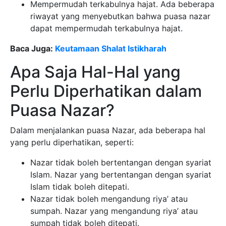
Mempermudah terkabulnya hajat. Ada beberapa
riwayat yang menyebutkan bahwa puasa nazar
dapat mempermudah terkabulnya hajat.
Baca Juga:
Keutamaan Shalat Istikharah
Apa Saja Hal-Hal yang
Perlu Diperhatikan dalam
Puasa Nazar?
Dalam menjalankan puasa Nazar, ada beberapa hal
yang perlu diperhatikan, seperti:
Nazar tidak boleh bertentangan dengan syariat
Islam. Nazar yang bertentangan dengan syariat
Islam tidak boleh ditepati.
Nazar tidak boleh mengandung riya’ atau
sumpah. Nazar yang mengandung riya’ atau
sumpah tidak boleh ditepati.