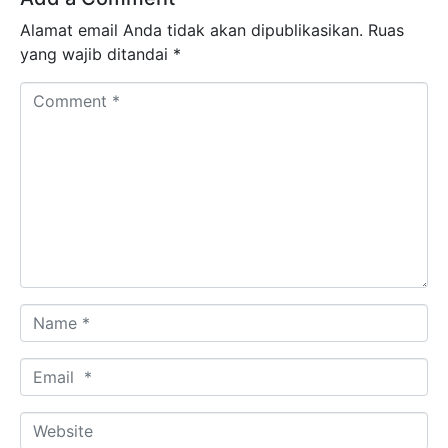
Alamat email Anda tidak akan dipublikasikan.
Ruas
yang wajib ditandai
*
Comment *
Name *
Email *
Website