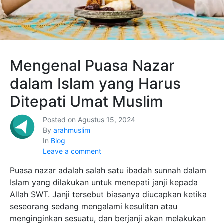
Mengenal Puasa Nazar
dalam Islam yang Harus
Ditepati Umat Muslim
Posted on
Agustus 15, 2024
By
arahmuslim
In
Blog
Leave a comment
Puasa nazar adalah salah satu ibadah sunnah dalam
Islam yang dilakukan untuk menepati janji kepada
Allah SWT. Janji tersebut biasanya diucapkan ketika
seseorang sedang mengalami kesulitan atau
menginginkan sesuatu, dan berjanji akan melakukan