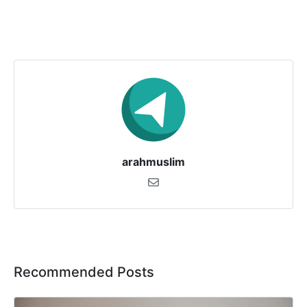
arahmuslim
Recommended Posts