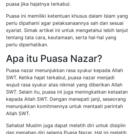
puasa jika hajatnya terkabul.
Puasa ini memiliki ketentuan khusus dalam Islam yang
perlu dipahami agar pelaksanaannya sah dan sesuai
syariat. Simak artikel ini untuk mengetahui lebih lanjut
tentang tata cara, keutamaan, serta hal-hal yang
perlu diperhatikan.
Apa itu Puasa Nazar?
Puasa nazar menunjukkan rasa syukur kepada Allah
SWT. Ketika hajat terkabul, puasa nazar menjadi
wujud rasa syukur atas nikmat yang diberikan Allah
SWT. Selain itu, puasa ini juga meningkatkan ketaatan
kepada Allah SWT. Dengan menepati janji, seseorang
menunjukkan komitmennya untuk mentaati perintah
Allah SWT.
Sahabat Muslim juga dapat melatih diri untuk disiplin
dan menahan diri selama Puasa Nazar. Hal ini melatih