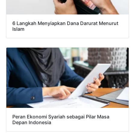
6 Langkah Menyiapkan Dana Darurat Menurut
Islam
Peran Ekonomi Syariah sebagai Pilar Masa
Depan Indonesia