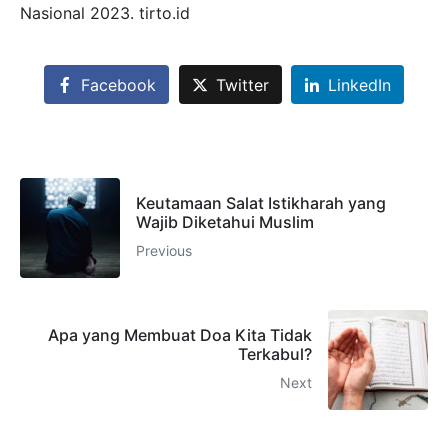
Nasional 2023. tirto.id
Facebook
Twitter
LinkedIn
Keutamaan Salat Istikharah yang
Wajib Diketahui Muslim
Previous
Apa yang Membuat Doa Kita Tidak
Terkabul?
Next