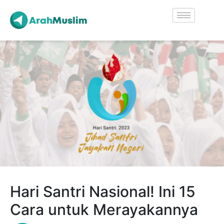
Hari Santri Nasional! Ini 15
Cara untuk Merayakannya