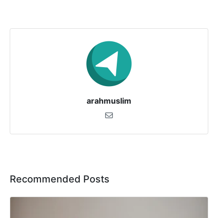
arahmuslim
Recommended Posts