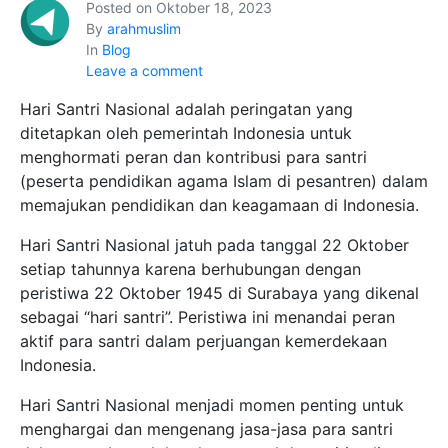
Posted on
Oktober 18, 2023
By
arahmuslim
In
Blog
Leave a comment
Hari Santri Nasional adalah peringatan yang
ditetapkan oleh pemerintah Indonesia untuk
menghormati peran dan kontribusi para santri
(peserta pendidikan agama Islam di pesantren) dalam
memajukan pendidikan dan keagamaan di Indonesia.
Hari Santri Nasional jatuh pada tanggal 22 Oktober
setiap tahunnya karena berhubungan dengan
peristiwa 22 Oktober 1945 di Surabaya yang dikenal
sebagai “hari santri”. Peristiwa ini menandai peran
aktif para santri dalam perjuangan kemerdekaan
Indonesia.
Hari Santri Nasional menjadi momen penting untuk
menghargai dan mengenang jasa-jasa para santri