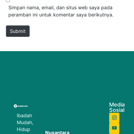
Simpan nama, email, dan situs web saya pada
peramban ini untuk komentar saya berikutnya.
Submit
Media
Sosial
Ibadah
Mudah,
Hidup
Nusantara