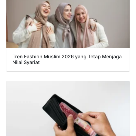
Tren Fashion Muslim 2026 yang Tetap Menjaga
Nilai Syariat