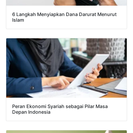
6 Langkah Menyiapkan Dana Darurat Menurut
Islam
Peran Ekonomi Syariah sebagai Pilar Masa
Depan Indonesia