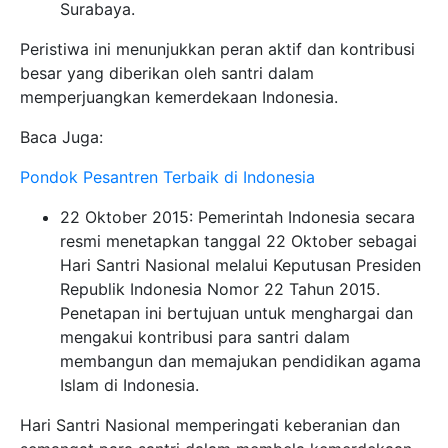
Surabaya.
Peristiwa ini menunjukkan peran aktif dan kontribusi
besar yang diberikan oleh santri dalam
memperjuangkan kemerdekaan Indonesia.
Baca Juga:
Pondok Pesantren Terbaik di Indonesia
22 Oktober 2015: Pemerintah Indonesia secara
resmi menetapkan tanggal 22 Oktober sebagai
Hari Santri Nasional melalui Keputusan Presiden
Republik Indonesia Nomor 22 Tahun 2015.
Penetapan ini bertujuan untuk menghargai dan
mengakui kontribusi para santri dalam
membangun dan memajukan pendidikan agama
Islam di Indonesia.
Hari Santri Nasional memperingati keberanian dan