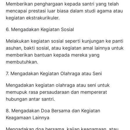
Memberikan penghargaan kepada santri yang telah
mencapai prestasi luar biasa dalam studi agama atau
kegiatan ekstrakurikuler.
6. Mengadakan Kegiatan Sosial
Melakukan kegiatan sosial seperti kunjungan ke panti
asuhan, bakti sosial, atau kegiatan amal lainnya untuk
memberikan bantuan kepada mereka yang
membutuhkan.
7. Mengadakan Kegiatan Olahraga atau Seni
Mengadakan kegiatan olahraga atau seni untuk
memupuk rasa persaudaraan dan mempererat
hubungan antar santri.
8. Mengadakan Doa Bersama dan Kegiatan
Keagamaan Lainnya
Mengadakan doa bersama, kajian keagamaan, atau