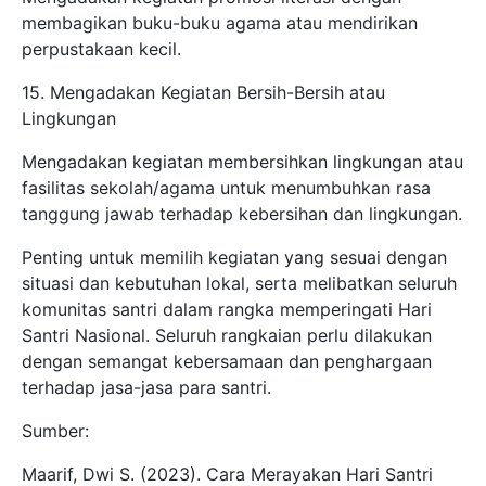
membagikan buku-buku agama atau mendirikan
perpustakaan kecil.
15. Mengadakan Kegiatan Bersih-Bersih atau
Lingkungan
Mengadakan kegiatan membersihkan lingkungan atau
fasilitas sekolah/agama untuk menumbuhkan rasa
tanggung jawab terhadap kebersihan dan lingkungan.
Penting untuk memilih kegiatan yang sesuai dengan
situasi dan kebutuhan lokal, serta melibatkan seluruh
komunitas santri dalam rangka memperingati Hari
Santri Nasional. Seluruh rangkaian perlu dilakukan
dengan semangat kebersamaan dan penghargaan
terhadap jasa-jasa para santri.
Sumber:
Maarif, Dwi S. (2023). Cara Merayakan Hari Santri