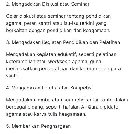
2. Mengadakan Diskusi atau Seminar
Gelar diskusi atau seminar tentang pendidikan
agama, peran santri atau isu-isu terkini yang
berkaitan dengan pendidikan dan keagamaan.
3. Mengadakan Kegiatan Pendidikan dan Pelatihan
Mengadakan kegiatan edukatif, seperti pelatihan
keterampilan atau
workshop
agama, guna
meningkatkan pengetahuan dan keterampilan para
santri.
4. Mengadakan Lomba atau Kompetisi
Mengadakan lomba atau kompetisi antar santri dalam
berbagai bidang, seperti hafalan Al-Quran, pidato
agama atau karya tulis keagamaan.
5. Memberikan Penghargaan