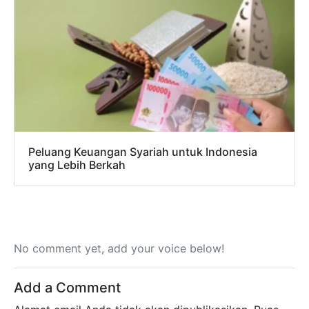
Peluang Keuangan Syariah untuk Indonesia
yang Lebih Berkah
No comment yet, add your voice below!
Add a Comment