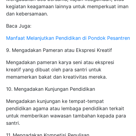
kegiatan keagamaan lainnya untuk memperkuat iman
dan kebersamaan.
Baca Juga:
Manfaat Melanjutkan Pendidikan di Pondok Pesantren
9. Mengadakan Pameran atau Ekspresi Kreatif
Mengadakan pameran karya seni atau ekspresi
kreatif yang dibuat oleh para santri untuk
memamerkan bakat dan kreativitas mereka.
10. Mengadakan Kunjungan Pendidikan
Mengadakan kunjungan ke tempat-tempat
pendidikan agama atau lembaga pendidikan terkait
untuk memberikan wawasan tambahan kepada para
santri.
11. Mengadakan Kompetisi Penulisan