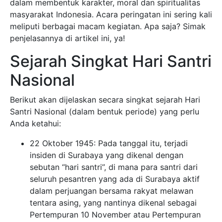
dalam membentuk karakter, moral dan spiritualitas
masyarakat Indonesia. Acara peringatan ini sering kali
meliputi berbagai macam kegiatan. Apa saja? Simak
penjelasannya di artikel ini, ya!
Sejarah Singkat Hari Santri
Nasional
Berikut akan dijelaskan secara singkat sejarah Hari
Santri Nasional (dalam bentuk periode) yang perlu
Anda ketahui:
22 Oktober 1945: Pada tanggal itu, terjadi
insiden di Surabaya yang dikenal dengan
sebutan “hari santri”, di mana para santri dari
seluruh pesantren yang ada di Surabaya aktif
dalam perjuangan bersama rakyat melawan
tentara asing, yang nantinya dikenal sebagai
Pertempuran 10 November atau Pertempuran