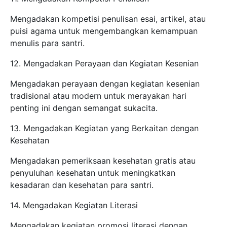
Mengadakan kompetisi penulisan esai, artikel, atau
puisi agama untuk mengembangkan kemampuan
menulis para santri.
12. Mengadakan Perayaan dan Kegiatan Kesenian
Mengadakan perayaan dengan kegiatan kesenian
tradisional atau modern untuk merayakan hari
penting ini dengan semangat sukacita.
13. Mengadakan Kegiatan yang Berkaitan dengan
Kesehatan
Mengadakan pemeriksaan kesehatan gratis atau
penyuluhan kesehatan untuk meningkatkan
kesadaran dan kesehatan para santri.
14. Mengadakan Kegiatan Literasi
Mengadakan kegiatan promosi literasi dengan