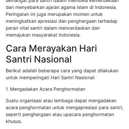
semangat para santri dalam membela kemerdekaan
dan menyebarkan ajaran agama Islam di Indonesia.
Peringatan ini juga merupakan momen untuk
meningkatkan apresiasi dan penghargaan terhadap
peran vital santri dalam mencerdaskan dan
memajukan masyarakat Indonesia.
Cara Merayakan Hari
Santri Nasional
Berikut adalah beberapa cara yang dapat dilakukan
untuk memperingati Hari Santri Nasional:
1. Mengadakan Acara Penghormatan
Suatu organisasi atau lembaga dapat mengadakan
acara penghormatan untuk mengapresiasi para santri,
seperti penghargaan atau upacara penghormatan
khusus.