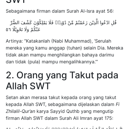
Sebagaimana firman dalam Surah Al-Isra ayat 56:
قُلِ ادْعُوا الَّذِيْنَ زَعَمْتُمْ مِّنْ دُوْنِهٖ فَلَا يَمْلِكُوْنَ كَشْفَ الضُّرِّ
عَنْكُمْ وَلَا تَحْوِيْلًا ٥٦
Artinya: “Katakanlah (Nabi Muhammad), ‘Serulah
mereka yang kamu anggap (tuhan) selain Dia. Mereka
tidak akan mampu menghilangkan bahaya darimu
dan tidak (pula) mampu mengalihkannya.’”
2. Orang yang Takut pada
Allah SWT
Setan akan merasa takut kepada orang yang takut
kepada Allah SWT, sebagaimana dijelaskan dalam
Fi
Zhilalil-Qur’an
karya Sayyid Quthb yang mengutip
firman Allah SWT dalam Surah Ali Imran ayat 175: