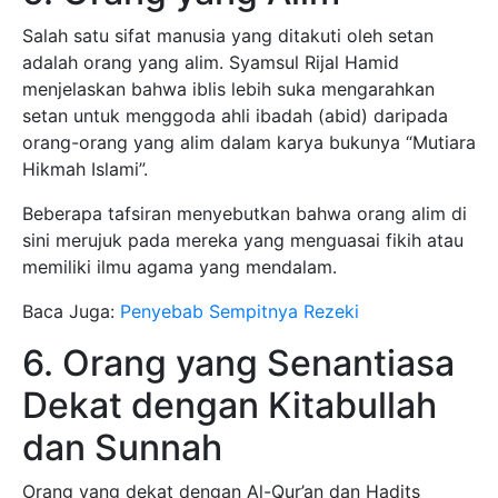
Salah satu sifat manusia yang ditakuti oleh setan
adalah orang yang alim. Syamsul Rijal Hamid
menjelaskan bahwa iblis lebih suka mengarahkan
setan untuk menggoda ahli ibadah (abid) daripada
orang-orang yang alim dalam karya bukunya “Mutiara
Hikmah Islami”.
Beberapa tafsiran menyebutkan bahwa orang alim di
sini merujuk pada mereka yang menguasai fikih atau
memiliki ilmu agama yang mendalam.
Baca Juga:
Penyebab Sempitnya Rezeki
6. Orang yang Senantiasa
Dekat dengan Kitabullah
dan Sunnah
Orang yang dekat dengan Al-Qur’an dan Hadits