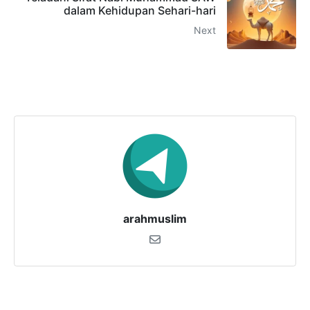
dalam Kehidupan Sehari-hari
Next
arahmuslim