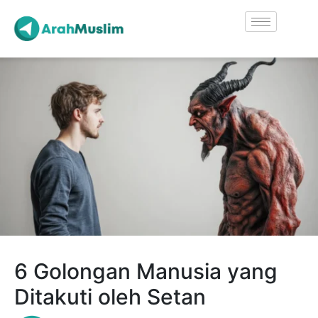
6 Golongan Manusia yang
Ditakuti oleh Setan