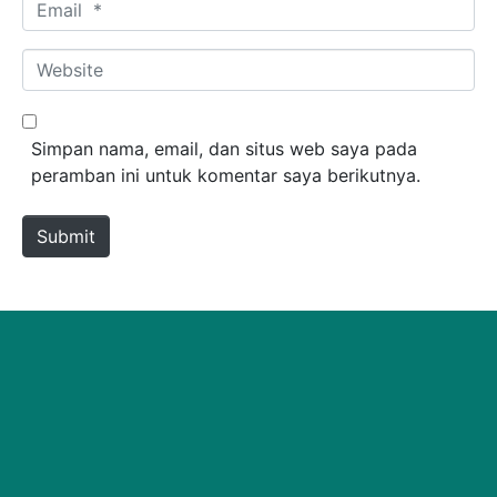
Email *
Website
Simpan nama, email, dan situs web saya pada
peramban ini untuk komentar saya berikutnya.
Submit