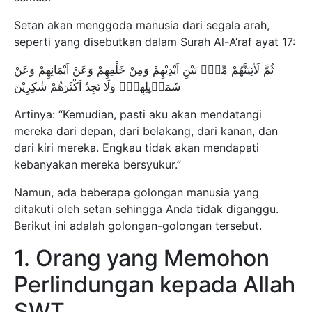
Setan akan menggoda manusia dari segala arah,
seperti yang disebutkan dalam Surah Al-A’raf ayat 17:
ثُمَّ لَاٰتِيَنَّهُمْ مِّنْۢ بَيْنِ اَيْدِيْهِمْ وَمِنْ خَلْفِهِمْ وَعَنْ اَيْمَانِهِمْ وَعَنْ
شَمَاۤىِٕلِهِمْۗ وَلَا تَجِدُ اَكْثَرَهُمْ شٰكِرِيْنَ
Artinya: “Kemudian, pasti aku akan mendatangi
mereka dari depan, dari belakang, dari kanan, dan
dari kiri mereka. Engkau tidak akan mendapati
kebanyakan mereka bersyukur.”
Namun, ada beberapa golongan manusia yang
ditakuti oleh setan sehingga Anda tidak diganggu.
Berikut ini adalah golongan-golongan tersebut.
1. Orang yang Memohon
Perlindungan kepada Allah
SWT