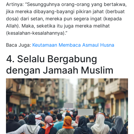
Artinya: “Sesungguhnya orang-orang yang bertakwa,
jika mereka dibayang-bayangi pikiran jahat (berbuat
dosa) dari setan, mereka pun segera ingat (kepada
Allah). Maka, seketika itu juga mereka melihat
(kesalahan-kesalahannya).”
Baca Juga:
Keutamaan Membaca Asmaul Husna
4. Selalu Bergabung
dengan Jamaah Muslim