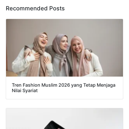
Recommended Posts
Tren Fashion Muslim 2026 yang Tetap Menjaga
Nilai Syariat