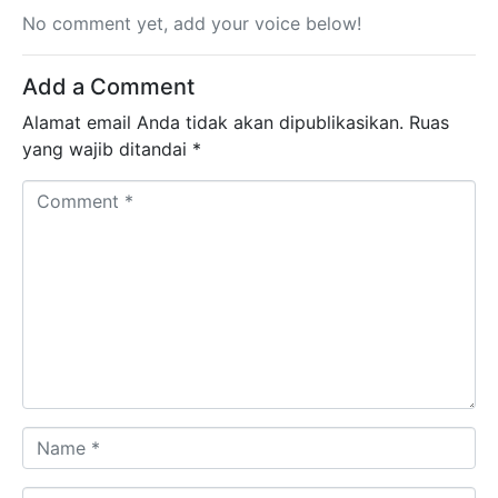
No comment yet, add your voice below!
Add a Comment
Alamat email Anda tidak akan dipublikasikan.
Ruas
yang wajib ditandai
*
Comment *
Name *