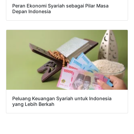
Peran Ekonomi Syariah sebagai Pilar Masa
Depan Indonesia
Peluang Keuangan Syariah untuk Indonesia
yang Lebih Berkah