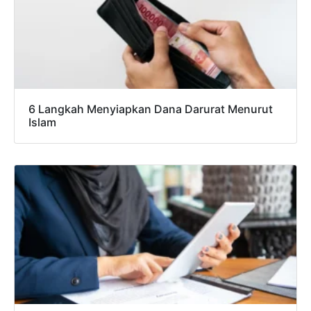
6 Langkah Menyiapkan Dana Darurat Menurut
Islam