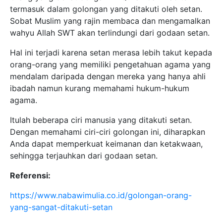
termasuk dalam golongan yang ditakuti oleh setan.
Sobat Muslim yang rajin membaca dan mengamalkan
wahyu Allah SWT akan terlindungi dari godaan setan.
Hal ini terjadi karena setan merasa lebih takut kepada
orang-orang yang memiliki pengetahuan agama yang
mendalam daripada dengan mereka yang hanya ahli
ibadah namun kurang memahami hukum-hukum
agama.
Itulah beberapa ciri manusia yang ditakuti setan.
Dengan memahami ciri-ciri golongan ini, diharapkan
Anda dapat memperkuat keimanan dan ketakwaan,
sehingga terjauhkan dari godaan setan.
Referensi:
https://www.nabawimulia.co.id/golongan-orang-
yang-sangat-ditakuti-setan