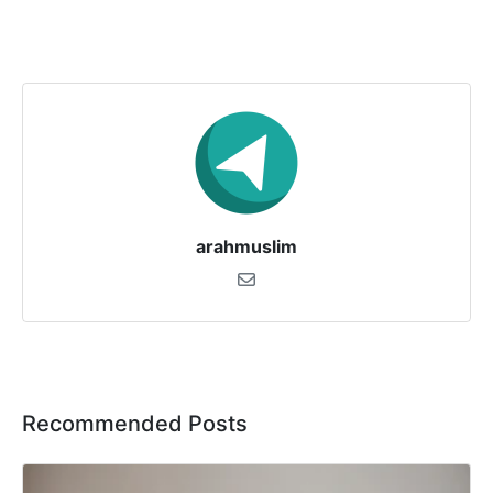
arahmuslim
Recommended Posts