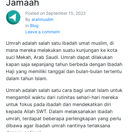
Jamaah
Posted on
September 15, 2023
By
arahmuslim
In
Blog
Leave a comment
Umrah adalah salah satu ibadah umat muslim, di
mana mereka melakukan suatu kunjungan ke kota
suci Mekah, Arab Saudi. Umrah dapat dilakukan
kapan saja sepanjang tahun berbeda dengan Ibadah
Haji yang memiliki tanggal dan bulan-bulan tertentu
dalam tahun Islam.
Umrah adalah salah satu cara bagi umat Islam untuk
mengambil waktu dari rutinitas sehari-hari mereka
untuk fokus pada ibadah dan mendekatkan diri
kepada Allah SWT. Dalam melaksanakan ibadah
umrah, terdapat beberapa perlengkapan yang perlu
dibawa agar ibadah umrah nantinya terlaksana