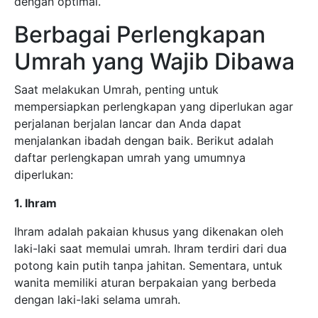
dengan optimal.
Berbagai Perlengkapan
Umrah yang Wajib Dibawa
Saat melakukan Umrah, penting untuk
mempersiapkan perlengkapan yang diperlukan agar
perjalanan berjalan lancar dan Anda dapat
menjalankan ibadah dengan baik. Berikut adalah
daftar perlengkapan umrah yang umumnya
diperlukan:
1. Ihram
Ihram adalah pakaian khusus yang dikenakan oleh
laki-laki saat memulai umrah. Ihram terdiri dari dua
potong kain putih tanpa jahitan. Sementara, untuk
wanita memiliki aturan berpakaian yang berbeda
dengan laki-laki selama umrah.