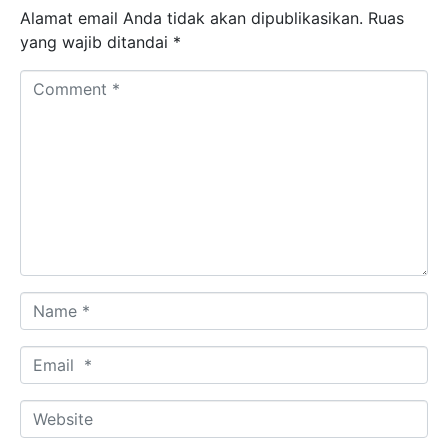
Alamat email Anda tidak akan dipublikasikan.
Ruas
yang wajib ditandai
*
Comment *
Name *
Email *
Website