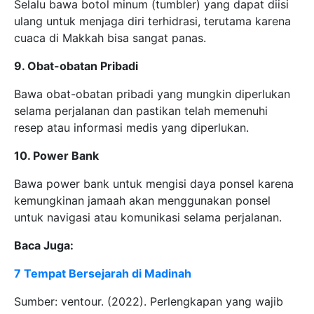
Selalu bawa botol minum (tumbler) yang dapat diisi
ulang untuk menjaga diri terhidrasi, terutama karena
cuaca di Makkah bisa sangat panas.
9. Obat-obatan Pribadi
Bawa obat-obatan pribadi yang mungkin diperlukan
selama perjalanan dan pastikan telah memenuhi
resep atau informasi medis yang diperlukan.
10. Power Bank
Bawa power bank untuk mengisi daya ponsel karena
kemungkinan jamaah akan menggunakan ponsel
untuk navigasi atau komunikasi selama perjalanan.
Baca Juga:
7 Tempat Bersejarah di Madinah
Sumber: ventour. (2022). Perlengkapan yang wajib