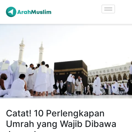
Catat! 10 Perlengkapan
Umrah yang Wajib Dibawa