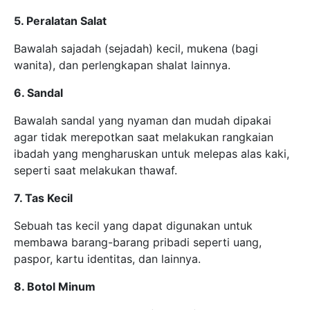
5. Peralatan Salat
Bawalah sajadah (sejadah) kecil, mukena (bagi
wanita), dan perlengkapan shalat lainnya.
6. Sandal
Bawalah sandal yang nyaman dan mudah dipakai
agar tidak merepotkan saat melakukan rangkaian
ibadah yang mengharuskan untuk melepas alas kaki,
seperti saat melakukan thawaf.
7. Tas Kecil
Sebuah tas kecil yang dapat digunakan untuk
membawa barang-barang pribadi seperti uang,
paspor, kartu identitas, dan lainnya.
8. Botol Minum