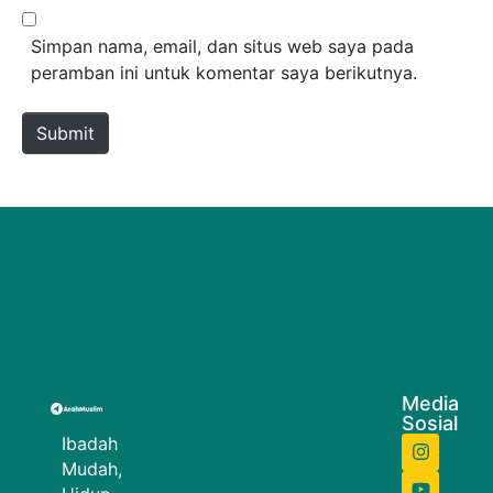
Simpan nama, email, dan situs web saya pada
peramban ini untuk komentar saya berikutnya.
Submit
Media
Sosial
Ibadah
Mudah,