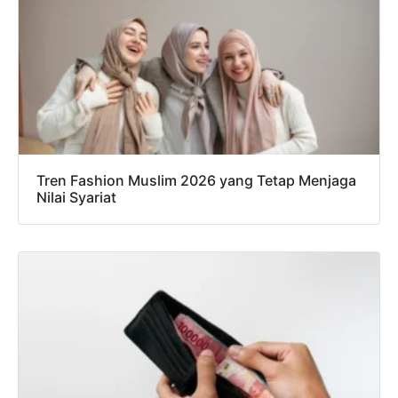
Tren Fashion Muslim 2026 yang Tetap Menjaga
Nilai Syariat