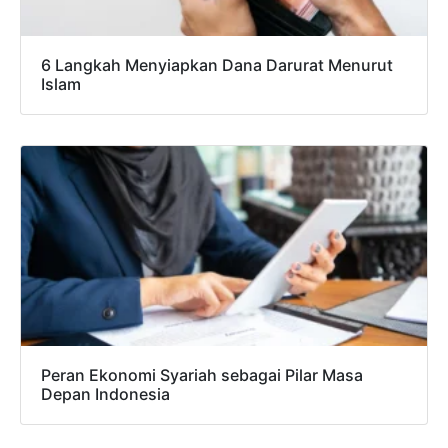
6 Langkah Menyiapkan Dana Darurat Menurut
Islam
Peran Ekonomi Syariah sebagai Pilar Masa
Depan Indonesia