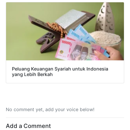
Peluang Keuangan Syariah untuk Indonesia
yang Lebih Berkah
No comment yet, add your voice below!
Add a Comment