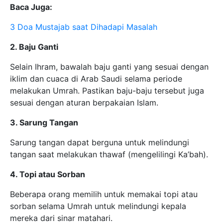
Baca Juga:
3 Doa Mustajab saat Dihadapi Masalah
2. Baju Ganti
Selain Ihram, bawalah baju ganti yang sesuai dengan
iklim dan cuaca di Arab Saudi selama periode
melakukan Umrah. Pastikan baju-baju tersebut juga
sesuai dengan aturan berpakaian Islam.
3. Sarung Tangan
Sarung tangan dapat berguna untuk melindungi
tangan saat melakukan thawaf (mengelilingi Ka’bah).
4. Topi atau Sorban
Beberapa orang memilih untuk memakai topi atau
sorban selama Umrah untuk melindungi kepala
mereka dari sinar matahari.