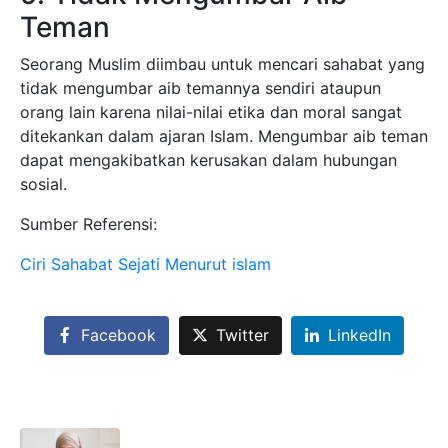
Teman
Seorang Muslim diimbau untuk mencari sahabat yang
tidak mengumbar aib temannya sendiri ataupun
orang lain karena nilai-nilai etika dan moral sangat
ditekankan dalam ajaran Islam. Mengumbar aib teman
dapat mengakibatkan kerusakan dalam hubungan
sosial.
Sumber Referensi:
Ciri Sahabat Sejati Menurut islam
Facebook
Twitter
LinkedIn