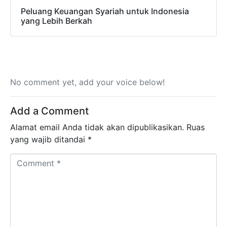
Peluang Keuangan Syariah untuk Indonesia
yang Lebih Berkah
No comment yet, add your voice below!
Add a Comment
Alamat email Anda tidak akan dipublikasikan.
Ruas
yang wajib ditandai
*
Comment *