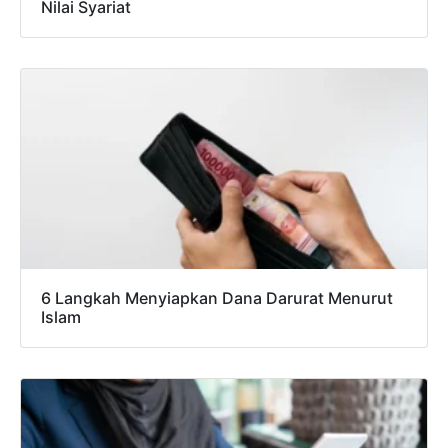
Nilai Syariat
6 Langkah Menyiapkan Dana Darurat Menurut
Islam