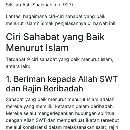
Silsilah Ash-Shahihah, no. 927)
Lantas, bagaimana ciri-ciri sahabat yang baik
menurut Islam? Simak penjelasannya di bawah ini!
Ciri Sahabat yang Baik
Menurut Islam
Terdapat 9 ciri sahabat yang baik menurut Islam,
antara lain:
1. Beriman kepada Allah SWT
dan Rajin Beribadah
Sahabat yang baik menurut menurut Islam adalah
mereka yang memiliki ketaatan dalam beribadah.
Mereka selalu mengedepankan hubungan spiritual
dengan Allah SWT dan memperkuat ikatan tersebut
melalui konsistensi dalam melaksanakan salat, rajin