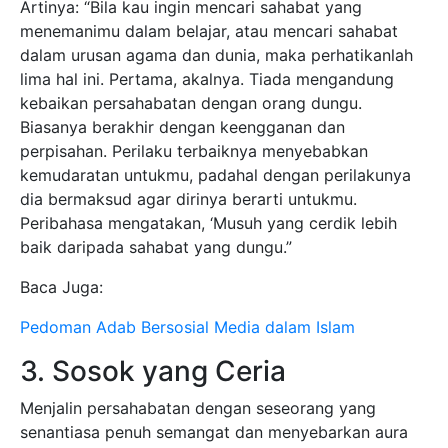
Artinya: “Bila kau ingin mencari sahabat yang
menemanimu dalam belajar, atau mencari sahabat
dalam urusan agama dan dunia, maka perhatikanlah
lima hal ini. Pertama, akalnya. Tiada mengandung
kebaikan persahabatan dengan orang dungu.
Biasanya berakhir dengan keengganan dan
perpisahan. Perilaku terbaiknya menyebabkan
kemudaratan untukmu, padahal dengan perilakunya
dia bermaksud agar dirinya berarti untukmu.
Peribahasa mengatakan, ‘Musuh yang cerdik lebih
baik daripada sahabat yang dungu.”
Baca Juga:
Pedoman Adab Bersosial Media dalam Islam
3. Sosok yang Ceria
Menjalin persahabatan dengan seseorang yang
senantiasa penuh semangat dan menyebarkan aura