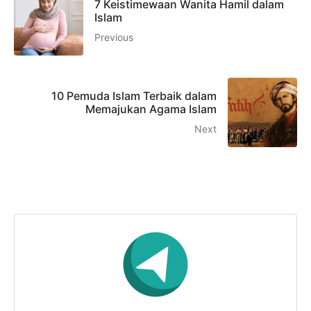
7 Keistimewaan Wanita Hamil dalam
Islam
Previous
10 Pemuda Islam Terbaik dalam
Memajukan Agama Islam
Next