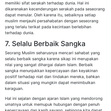
memiliki sifat serakah terhadap dunia. Hal ini
dikarenakan kecenderungan serakah pada seseorang
dapat menular. Oleh karena itu, sebaiknya setiap
muslim menjauhi persahabatan dengan seseorang
yang terlalu terikat pada kecintaan berlebihan
terhadap dunia.
7. Selalu Berbaik Sangka
Seorang Muslim seharusnya mencari sahabat yang
selalu berbaik sangka karena sikap ini merupakan
nilai yang sangat dihargai dalam Islam. Berbaik
sangka menunjukkan kepercayaan dan keyakinan
positif terhadap niat dan tindakan mereka, bahkan
dalam situasi yang mungkin dapat menimbulkan
keraguan.
Hal ini sejalan dengan ajaran Islam yang mendorong
umatnya untuk memupuk hubungan dengan penuh
kepercayaan dan kasih sayang, sehingga kita dapat