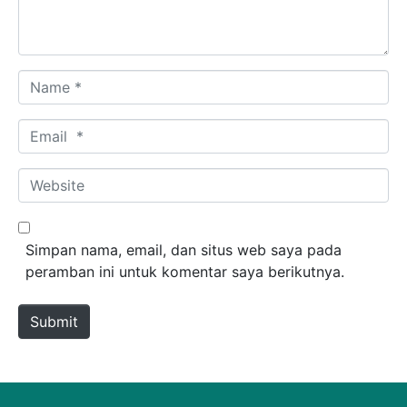
Name *
Email *
Website
Simpan nama, email, dan situs web saya pada
peramban ini untuk komentar saya berikutnya.
Submit