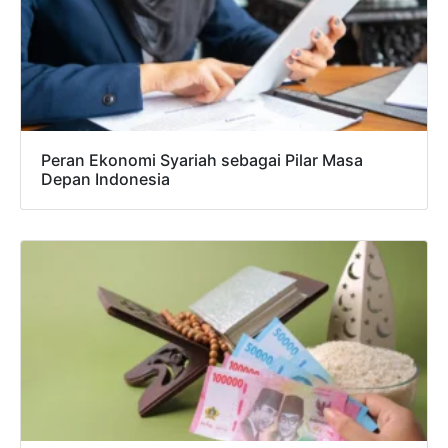
Peran Ekonomi Syariah sebagai Pilar Masa
Depan Indonesia