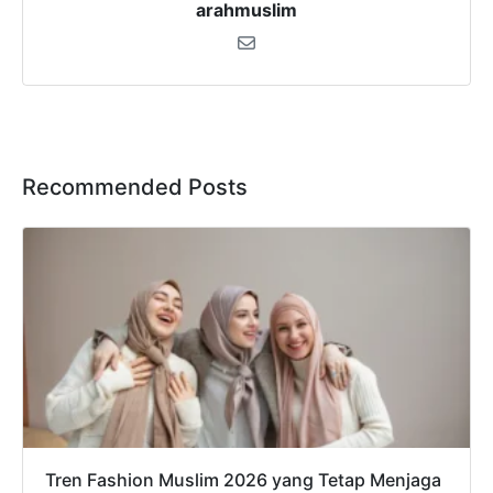
arahmuslim
Recommended Posts
Tren Fashion Muslim 2026 yang Tetap Menjaga