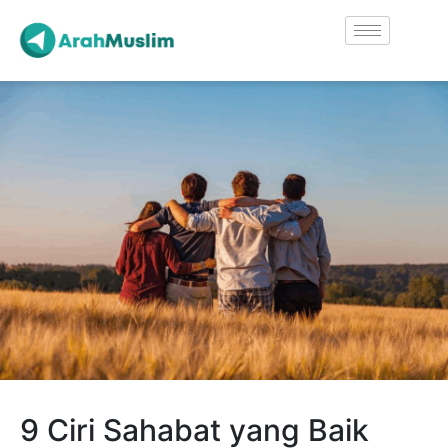
9 Ciri Sahabat yang Baik