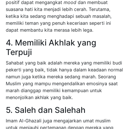
positif dapat mengangkat
mood
dan membuat
suasana hati kita menjadi lebih cerah. Terutama,
ketika kita sedang menghadapi sebuah masalah,
memiliki teman yang penuh keceriaan seperti ini
dapat membantu kita merasa lebih lega.
4. Memiliki Akhlak yang
Terpuji
Sahabat yang baik adalah mereka yang memiliki budi
pekerti yang baik, tidak hanya dalam keadaan normal
namun juga ketika mereka sedang marah. Seorang
Muslim yang mampu mengendalikan emosinya saat
marah dianggap memiliki kemampuan untuk
menonjolkan akhlak yang baik.
5. Saleh dan Salehah
Imam Al-Ghazali juga mengajarkan umat muslim
untuk menjauhi pertemanan dengan mereka yang