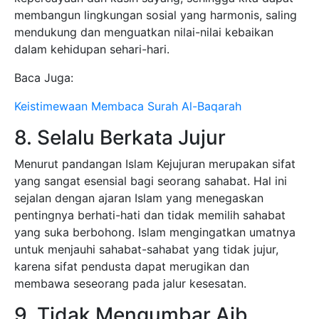
membangun lingkungan sosial yang harmonis, saling
mendukung dan menguatkan nilai-nilai kebaikan
dalam kehidupan sehari-hari.
Baca Juga:
Keistimewaan Membaca Surah Al-Baqarah
8. Selalu Berkata Jujur
Menurut pandangan Islam Kejujuran merupakan sifat
yang sangat esensial bagi seorang sahabat. Hal ini
sejalan dengan ajaran Islam yang menegaskan
pentingnya berhati-hati dan tidak memilih sahabat
yang suka berbohong. Islam mengingatkan umatnya
untuk menjauhi sahabat-sahabat yang tidak jujur,
karena sifat pendusta dapat merugikan dan
membawa seseorang pada jalur kesesatan.
9. Tidak Mengumbar Aib