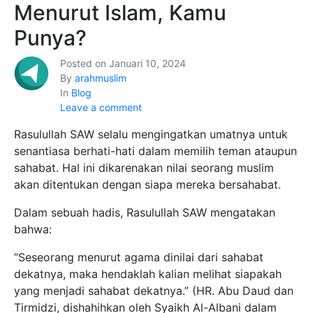
Menurut Islam, Kamu
Punya?
Posted on
Januari 10, 2024
By
arahmuslim
In
Blog
Leave a comment
Rasulullah SAW selalu mengingatkan umatnya untuk
senantiasa berhati-hati dalam memilih teman ataupun
sahabat. Hal ini dikarenakan nilai seorang muslim
akan ditentukan dengan siapa mereka bersahabat.
Dalam sebuah hadis, Rasulullah SAW mengatakan
bahwa:
“Seseorang menurut agama dinilai dari sahabat
dekatnya, maka hendaklah kalian melihat siapakah
yang menjadi sahabat dekatnya.” (HR. Abu Daud dan
Tirmidzi, dishahihkan oleh Syaikh Al-Albani dalam