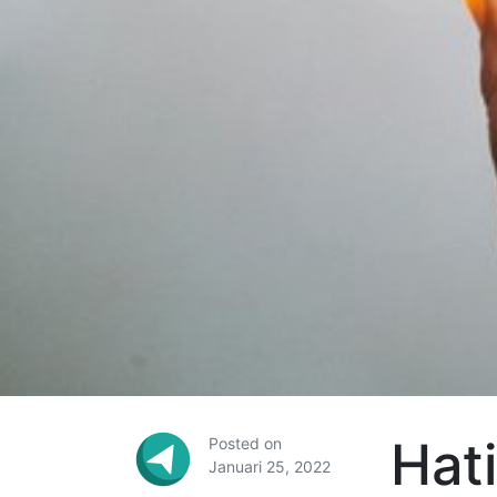
Hati
Posted on
Januari 25, 2022