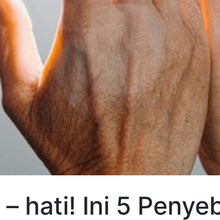
 – hati! Ini 5 Penye