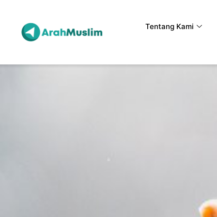
Tentang Kami