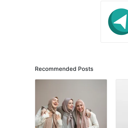
Recommended Posts