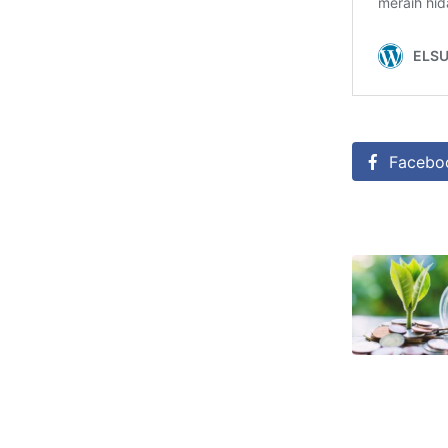
Facebo