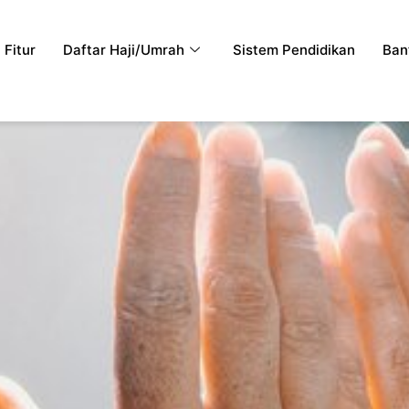
Fitur
Daftar Haji/Umrah
Sistem Pendidikan
Ban